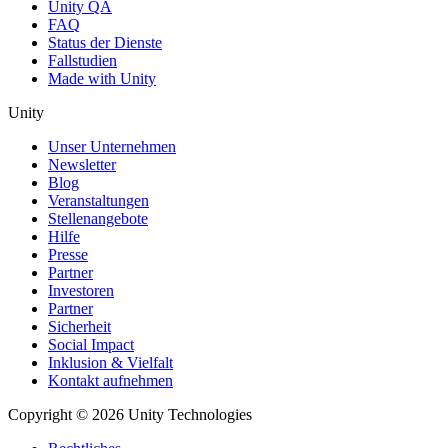
Unity QA
FAQ
Status der Dienste
Fallstudien
Made with Unity
Unity
Unser Unternehmen
Newsletter
Blog
Veranstaltungen
Stellenangebote
Hilfe
Presse
Partner
Investoren
Partner
Sicherheit
Social Impact
Inklusion & Vielfalt
Kontakt aufnehmen
Copyright © 2026 Unity Technologies