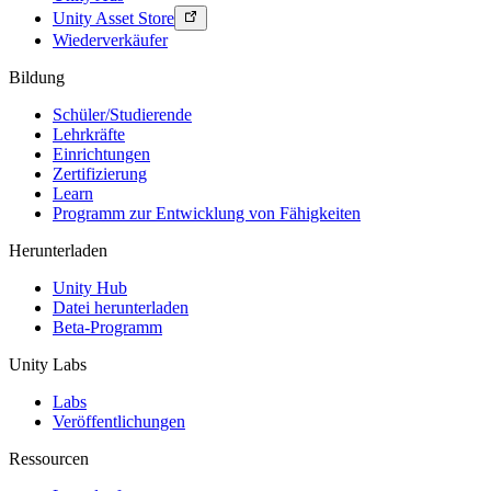
Unity Asset Store
Wiederverkäufer
Bildung
Schüler/Studierende
Lehrkräfte
Einrichtungen
Zertifizierung
Learn
Programm zur Entwicklung von Fähigkeiten
Herunterladen
Unity Hub
Datei herunterladen
Beta-Programm
Unity Labs
Labs
Veröffentlichungen
Ressourcen