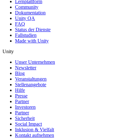
Lernplattform
Community
Dokumentation
Unity QA
FAQ
Status der Dienste
Fallstudien
Made with Unity
Unity
Unser Unternehmen
Newsletter
Blog
Veranstaltungen
Stellenangebote
Hilfe
Presse
Partner
Investoren
Partner
Sicherheit
Social Impact
Inklusion & Vielfalt
Kontakt aufnehmen