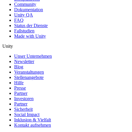
Community
Dokumentation
Unity QA
FAQ
Status der Dienste
Fallstudien
Made with Unity
Unity
Unser Unternehmen
Newsletter
Blog
Veranstaltungen
Stellenangebote
Hilfe
Presse
Partner
Investoren
Partner
Sicherheit
Social Impact
Inklusion & Vielfalt
Kontakt aufnehmen