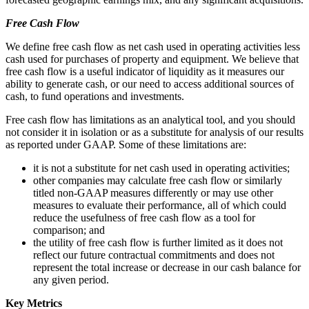
Free Cash Flow
We define free cash flow as net cash used in operating activities less
cash used for purchases of property and equipment. We believe that
free cash flow is a useful indicator of liquidity as it measures our
ability to generate cash, or our need to access additional sources of
cash, to fund operations and investments.
Free cash flow has limitations as an analytical tool, and you should
not consider it in isolation or as a substitute for analysis of our results
as reported under GAAP. Some of these limitations are:
it is not a substitute for net cash used in operating activities;
other companies may calculate free cash flow or similarly
titled non-GAAP measures differently or may use other
measures to evaluate their performance, all of which could
reduce the usefulness of free cash flow as a tool for
comparison; and
the utility of free cash flow is further limited as it does not
reflect our future contractual commitments and does not
represent the total increase or decrease in our cash balance for
any given period.
Key Metrics