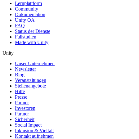
Lernplattform
Community
Dokumentation
Unity QA
FAQ
Status der Dienste
Fallstudien
Made with Unity
Unity
Unser Unternehmen
Newsletter
Blog
Veranstaltungen
Stellenangebote
Hilfe
Presse
Partner
Investoren
Partner
Sicherheit
Social Impact
Inklusion & Vielfalt
Kontakt aufnehmen