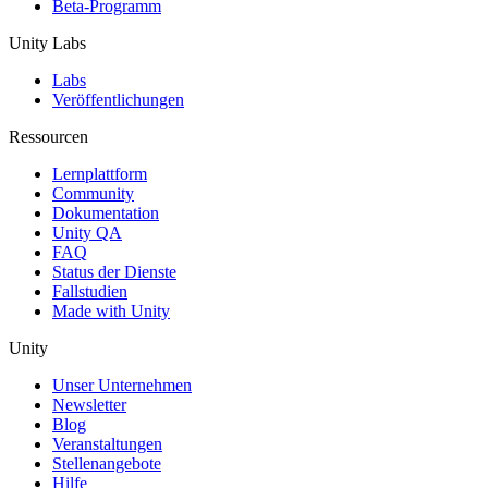
Beta-Programm
Unity Labs
Labs
Veröffentlichungen
Ressourcen
Lernplattform
Community
Dokumentation
Unity QA
FAQ
Status der Dienste
Fallstudien
Made with Unity
Unity
Unser Unternehmen
Newsletter
Blog
Veranstaltungen
Stellenangebote
Hilfe