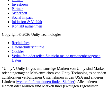
Investoren
Partner
Sicherheit
Social Impact
Inklusion & Vielfalt
Kontakt aufnehmen
Copyright © 2026 Unity Technologies
Rechtliches
Datenschutzrichtlinie
Cookies
Verkaufen oder teilen Sie nicht meine personenbezogenen
Daten
"Unity", Unity-Logos und sonstige Marken von Unity sind Marken
oder eingetragene Markenzeichen von Unity Technologies oder den
zugehörigen verbundenen Unternehmen in den USA und anderen
Ländern (
weitere Informationen finden Sie hier
). Alle anderen
Namen oder Marken sind Marken ihrer jeweiligen Eigentümer.