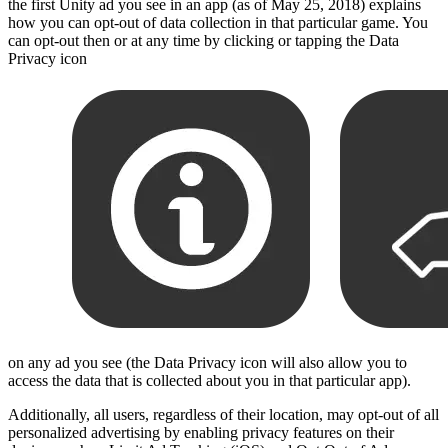
the first Unity ad you see in an app (as of May 25, 2018) explains
how you can opt-out of data collection in that particular game. You
can opt-out then or at any time by clicking or tapping the Data
Privacy icon
on any ad you see (the Data Privacy icon will also allow you to
access the data that is collected about you in that particular app).
Additionally, all users, regardless of their location, may opt-out of all
personalized advertising by enabling privacy features on their