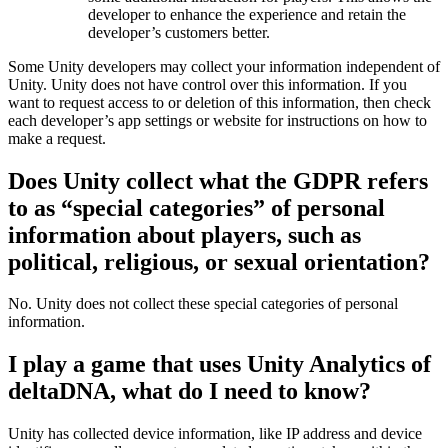
developer to enhance the experience and retain the
developer’s customers better.
Some Unity developers may collect your information independent of
Unity. Unity does not have control over this information. If you
want to request access to or deletion of this information, then check
each developer’s app settings or website for instructions on how to
make a request.
Does Unity collect what the GDPR refers
to as “special categories” of personal
information about players, such as
political, religious, or sexual orientation?
No. Unity does not collect these special categories of personal
information.
I play a game that uses Unity Analytics of
deltaDNA, what do I need to know?
Unity has collected device information, like IP address and device