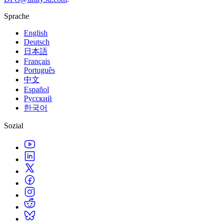
Sprache
English
Deutsch
日本語
Français
Português
中文
Español
Русский
한국어
Sozial