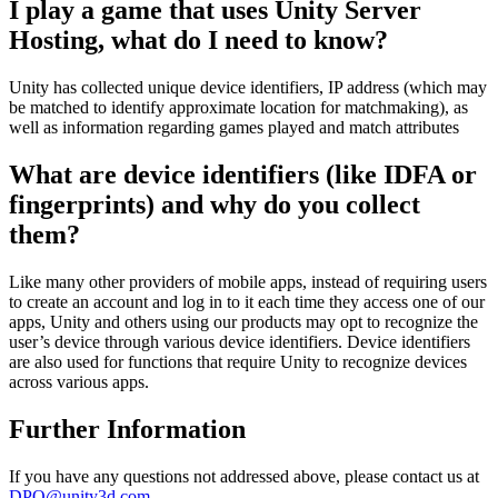
I play a game that uses Unity Server
Hosting, what do I need to know?
Unity has collected unique device identifiers, IP address (which may
be matched to identify approximate location for matchmaking), as
well as information regarding games played and match attributes
What are device identifiers (like IDFA or
fingerprints) and why do you collect
them?
Like many other providers of mobile apps, instead of requiring users
to create an account and log in to it each time they access one of our
apps, Unity and others using our products may opt to recognize the
user’s device through various device identifiers. Device identifiers
are also used for functions that require Unity to recognize devices
across various apps.
Further Information
If you have any questions not addressed above, please contact us at
DPO@unity3d.com
.