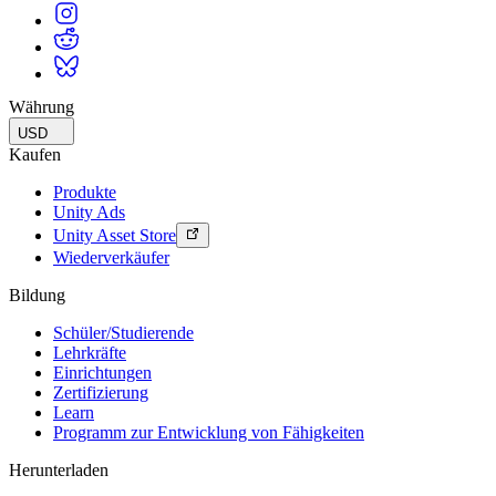
Währung
USD
Kaufen
Produkte
Unity Ads
Unity Asset Store
Wiederverkäufer
Bildung
Schüler/Studierende
Lehrkräfte
Einrichtungen
Zertifizierung
Learn
Programm zur Entwicklung von Fähigkeiten
Herunterladen