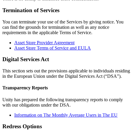
Termination of Services
You can terminate your use of the Services by giving notice. You
can find the grounds for termination as well as any notice
requirements in the applicable Terms of Service.
Asset Store Provider Agreement
Asset Store Terms of Service and EULA
Digital Services Act
This section sets out the provisions applicable to individuals residing
in the European Union under the Digital Services Act (“DSA”).
Transparency Reports
Unity has prepared the following transparency reports to comply
with our obligations under the DSA.
Information on The Monthly Average Users in The EU
Redress Options