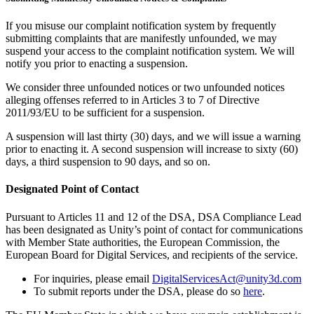
If you misuse our complaint notification system by frequently
submitting complaints that are manifestly unfounded, we may
suspend your access to the complaint notification system. We will
notify you prior to enacting a suspension.
We consider three unfounded notices or two unfounded notices
alleging offenses referred to in Articles 3 to 7 of Directive
2011/93/EU to be sufficient for a suspension.
A suspension will last thirty (30) days, and we will issue a warning
prior to enacting it. A second suspension will increase to sixty (60)
days, a third suspension to 90 days, and so on.
Designated Point of Contact
Pursuant to Articles 11 and 12 of the DSA, DSA Compliance Lead
has been designated as Unity’s point of contact for communications
with Member State authorities, the European Commission, the
European Board for Digital Services, and recipients of the service.
For inquiries, please email
DigitalServicesAct@unity3d.com
To submit reports under the DSA, please do so
here
.