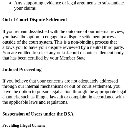
Any supporting evidence or legal arguments to substantiate
your claims
Out of Court Dispute Settlement
If you remain dissatisfied with the outcome of our internal review,
you have the option to engage in a dispute settlement process
outside of the court system. This is a non-binding process that
allows you to have your dispute reviewed by a neutral third party.
You are entitled to select any out-of-court dispute settlement body
that has been certified by your Member State.
Judicial Proceeding
If you believe that your concerns are not adequately addressed
through our internal mechanisms or out-of-court settlement, you
have the option to pursue legal action through the appropriate legal
channels, such as filing a lawsuit or complaint in accordance with
the applicable laws and regulations.
Suspension of Users under the DSA
Providing Illegal Content