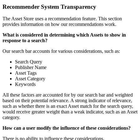
Recommender System Transparency
The Asset Store uses a recommendation feature. This section
provides information on how our recommendations work.
What is considered in determining which Assets to show in
response to a search?
Our search bar accounts for various considerations, such as:
Search Query
Publisher Name
Asset Tags
Asset Category
Keywords
All these factors are accounted for by our search bar and weighted
based on their potential relevance. A strong indicator of relevance,
such as whether there is an exact Asset match for the search query,
would receive greater weight than a weak indicator, such as an Asset
category.
How can a user modify the influence of these considerations?
There is no ability to influence these considerations.