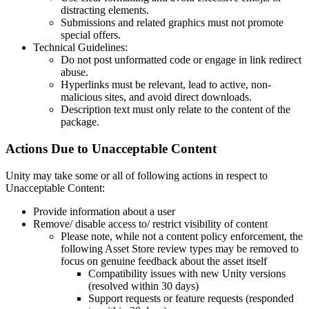
distracting elements.
Submissions and related graphics must not promote
special offers.
Technical Guidelines:
Do not post unformatted code or engage in link redirect
abuse.
Hyperlinks must be relevant, lead to active, non-
malicious sites, and avoid direct downloads.
Description text must only relate to the content of the
package.
Actions Due to Unacceptable Content
Unity may take some or all of following actions in respect to
Unacceptable Content:
Provide information about a user
Remove/ disable access to/ restrict visibility of content
Please note, while not a content policy enforcement, the
following Asset Store review types may be removed to
focus on genuine feedback about the asset itself
Compatibility issues with new Unity versions
(resolved within 30 days)
Support requests or feature requests (responded