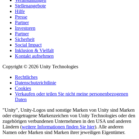
Veranstaltungen
Stellenangebote
Hilfe
Presse
Partner
Investoren
Partner
Sicherheit
Social Impact
Inklusion & Vielfalt
Kontakt aufnehmen
Copyright © 2026 Unity Technologies
Rechtliches
Datenschutzrichtlinie
Cookies
Verkaufen oder teilen Sie nicht meine personenbezogenen
Daten
"Unity", Unity-Logos und sonstige Marken von Unity sind Marken
oder eingetragene Markenzeichen von Unity Technologies oder den
zugehörigen verbundenen Unternehmen in den USA und anderen
Ländern (
weitere Informationen finden Sie hier
). Alle anderen
Namen oder Marken sind Marken ihrer jeweiligen Eigentümer.