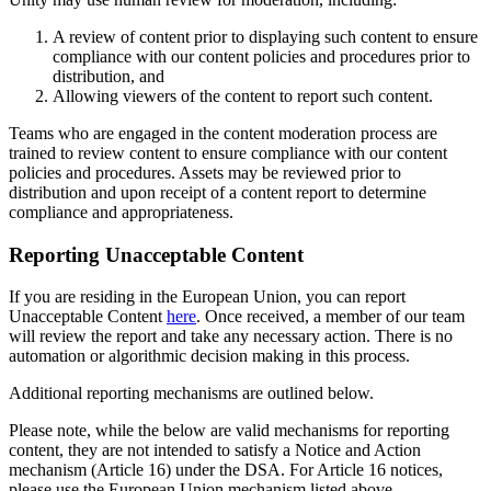
A review of content prior to displaying such content to ensure
compliance with our content policies and procedures prior to
distribution, and
Allowing viewers of the content to report such content.
Teams who are engaged in the content moderation process are
trained to review content to ensure compliance with our content
policies and procedures. Assets may be reviewed prior to
distribution and upon receipt of a content report to determine
compliance and appropriateness.
Reporting Unacceptable Content
If you are residing in the European Union, you can report
Unacceptable Content
here
. Once received, a member of our team
will review the report and take any necessary action. There is no
automation or algorithmic decision making in this process.
Additional reporting mechanisms are outlined below.
Please note, while the below are valid mechanisms for reporting
content, they are not intended to satisfy a Notice and Action
mechanism (Article 16) under the DSA. For Article 16 notices,
please use the European Union mechanism listed above.