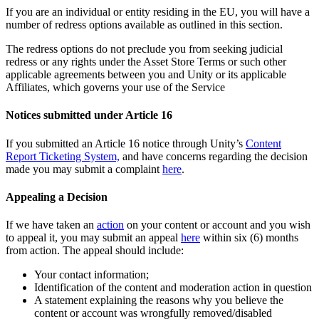
If you are an individual or entity residing in the EU, you will have a
number of redress options available as outlined in this section.
The redress options do not preclude you from seeking judicial
redress or any rights under the Asset Store Terms or such other
applicable agreements between you and Unity or its applicable
Affiliates, which governs your use of the Service
Notices submitted under Article 16
If you submitted an Article 16 notice through Unity’s
Content
Report Ticketing System,
and have concerns regarding the decision
made you may submit a complaint
here
.
Appealing a Decision
If we have taken an
action
on your content or account and you wish
to appeal it, you may submit an appeal
here
within six (6) months
from action. The appeal should include:
Your contact information;
Identification of the content and moderation action in question
A statement explaining the reasons why you believe the
content or account was wrongfully removed/disabled