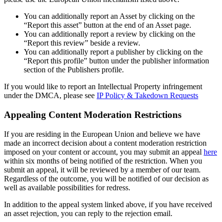
You can additionally report an Asset by clicking on the
“Report this asset” button at the end of an Asset page.
You can additionally report a review by clicking on the
“Report this review” beside a review.
You can additionally report a publisher by clicking on the
“Report this profile” button under the publisher information
section of the Publishers profile.
If you would like to report an Intellectual Property infringement
under the DMCA, please see
IP Policy & Takedown Requests
Appealing Content Moderation Restrictions
If you are residing in the European Union and believe we have
made an incorrect decision about a content moderation restriction
imposed on your content or account, you may submit an appeal
here
within six months of being notified of the restriction. When you
submit an appeal, it will be reviewed by a member of our team.
Regardless of the outcome, you will be notified of our decision as
well as available possibilities for redress.
In addition to the appeal system linked above, if you have received
an asset rejection, you can reply to the rejection email.