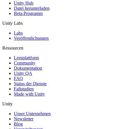
Unity Hub
Datei herunterladen
Beta-Programm
Unity Labs
Labs
Veröffentlichungen
Ressourcen
Lernplattform
Community
Dokumentation
Unity QA
FAQ
Status der Dienste
Fallstudien
Made with Unity
Unity
Unser Unternehmen
Newsletter
Blog