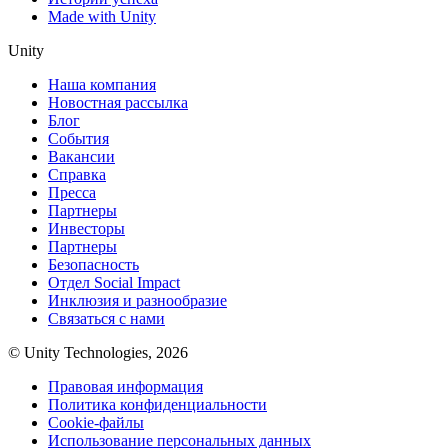
Made with Unity
Unity
Наша компания
Новостная рассылка
Блог
События
Вакансии
Справка
Пресса
Партнеры
Инвесторы
Партнеры
Безопасность
Отдел Social Impact
Инклюзия и разнообразие
Связаться с нами
© Unity Technologies, 2026
Правовая информация
Политика конфиденциальности
Cookie-файлы
Использование персональных данных