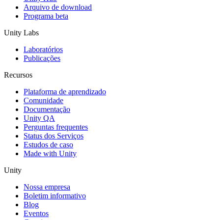
Arquivo de download
Programa beta
Unity Labs
Laboratórios
Publicações
Recursos
Plataforma de aprendizado
Comunidade
Documentação
Unity QA
Perguntas frequentes
Status dos Serviços
Estudos de caso
Made with Unity
Unity
Nossa empresa
Boletim informativo
Blog
Eventos