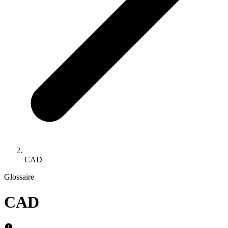
CAD
Glossaire
CAD