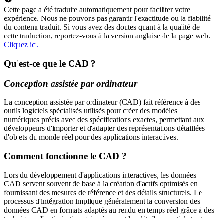
Cette page a été traduite automatiquement pour faciliter votre
expérience. Nous ne pouvons pas garantir l'exactitude ou la fiabilité
du contenu traduit. Si vous avez des doutes quant à la qualité de
cette traduction, reportez-vous à la version anglaise de la page web.
Cliquez ici.
Qu'est-ce que le CAD ?
Conception assistée par ordinateur
La conception assistée par ordinateur (CAD) fait référence à des
outils logiciels spécialisés utilisés pour créer des modèles
numériques précis avec des spécifications exactes, permettant aux
développeurs d'importer et d'adapter des représentations détaillées
d'objets du monde réel pour des applications interactives.
Comment fonctionne le CAD ?
Lors du développement d'applications interactives, les données
CAD servent souvent de base à la création d'actifs optimisés en
fournissant des mesures de référence et des détails structurels. Le
processus d'intégration implique généralement la conversion des
données CAD en formats adaptés au rendu en temps réel grâce à des