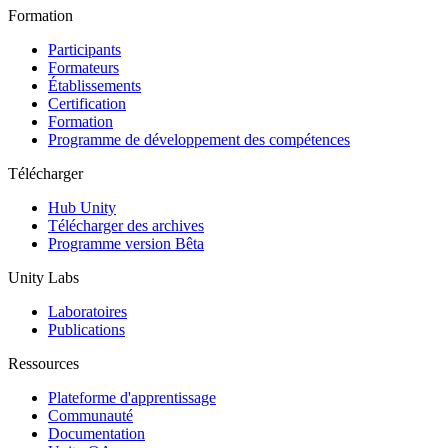
Formation
Participants
Formateurs
Établissements
Certification
Formation
Programme de développement des compétences
Télécharger
Hub Unity
Télécharger des archives
Programme version Bêta
Unity Labs
Laboratoires
Publications
Ressources
Plateforme d'apprentissage
Communauté
Documentation