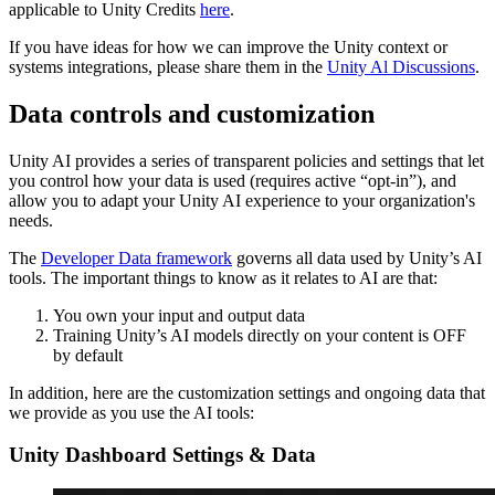
applicable to Unity Credits
here
.
If you have ideas for how we can improve the Unity context or
systems integrations, please share them in the
Unity Al Discussions
.
Data controls and customization
Unity AI provides a series of transparent policies and settings that let
you control how your data is used (requires active “opt-in”), and
allow you to adapt your Unity AI experience to your organization's
needs.
The
Developer Data framework
governs all data used by Unity’s AI
tools. The important things to know as it relates to AI are that:
You own your input and output data
Training Unity’s AI models directly on your content is OFF
by default
In addition, here are the customization settings and ongoing data that
we provide as you use the AI tools:
Unity Dashboard Settings & Data