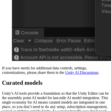
If you have needs for additional data controls, settings,
customizations, please
share them in the
Unity Al Discussions
.
Curated models
Unity’s AI tools provide a foundation so that the Unity Editor can be
the assembly point AI model for last-mile Al model integration. This
single economy for AI means curated models are integrated in one
place, so you don’t need to do any setup, subscription management,