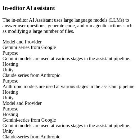
In-editor Al assistant
The in-editor AI Assistant uses large language models (LLMs) to
answer user questions, generate code, and run agentic actions such
as modifying a large number of files.
Model and Provider
Gemini-series from Google
Purpose
Gemini models are used at various stages in the assistant pipeline.
Hosting
Unity
Claude-series from Anthropic
Purpose
Anthropic models are used at various stages in the assistant pipeline.
Hosting
Unity
Model and Provider
Purpose
Hosting
Gemini-series from Google
Gemini models are used at various stages in the assistant pipeline.
Unity
Claude-series from Anthropic