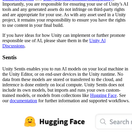
Importantly, you are responsible for ensuring your use of Unity’s AI
tools and any generated assets do not infringe on third-party rights
and are appropriate for your use. As with any asset used in a Unity
project, it remains your responsibility to ensure you have the rights
to use content in your final build.
If you have ideas for how Unity can implement or further promote
responsible use of AI, please share them in the
Unity Al
Discussions
.
Sentis
Unity Sentis enables you to run AI models on your local machine in
the Unity Editor, or on end-user devices in the Unity runtime. No
data from these models are stored or transferred to the cloud, and
inference is done entirely on local compute. Unity Sentis does not
include its own models, but imports and runs your own custom-
trained models, or models from collections like
Hugging Face
. See
our
documentation
for further information and supported workflows.