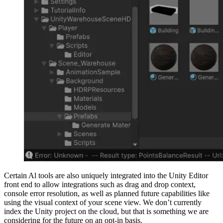
Certain Al tools are also uniquely integrated into the Unity Editor
front end to allow integrations such as drag and drop context,
console error resolution, as well as planned future capabilities like
using the visual context of your scene view. We don’t currently
index the Unity project on the cloud, but that is something we are
considering for the future on an opt-in basis.