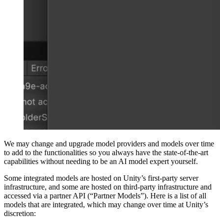
We may change and upgrade model providers and models over time
to add to the functionalities so you always have the state-of-the-art
capabilities without needing to be an AI model expert yourself.
Some integrated models are hosted on Unity’s first-party server
infrastructure, and some are hosted on third-party infrastructure and
accessed via a partner API (“Partner Models”). Here is a list of all
models that are integrated, which may change over time at Unity’s
discretion: