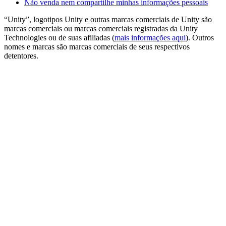
Não venda nem compartilhe minhas informações pessoais
“Unity”, logotipos Unity e outras marcas comerciais de Unity são
marcas comerciais ou marcas comerciais registradas da Unity
Technologies ou de suas afiliadas (
mais informações aqui
). Outros
nomes e marcas são marcas comerciais de seus respectivos
detentores.