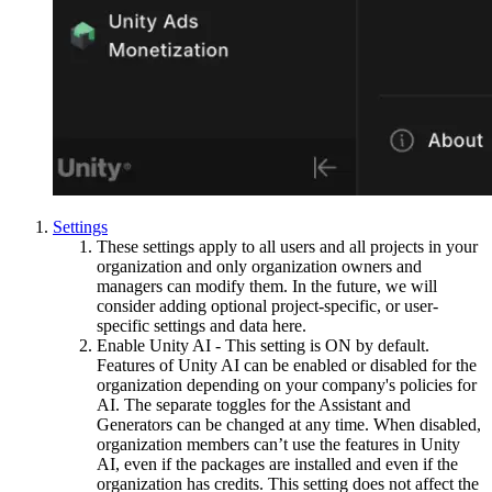
Settings
These settings apply to all users and all projects in your
organization and only organization owners and
managers can modify them. In the future, we will
consider adding optional project-specific, or user-
specific settings and data here.
Enable Unity AI - This setting is ON by default.
Features of Unity AI can be enabled or disabled for the
organization depending on your company's policies for
AI. The separate toggles for the Assistant and
Generators can be changed at any time. When disabled,
organization members can’t use the features in Unity
AI, even if the packages are installed and even if the
organization has credits. This setting does not affect the