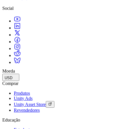
Social
Moeda
USD
Comprar
Produtos
Unity Ads
Unity Asset Store
Revendedores
Educação