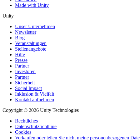
Made with Unity
Unity
Unser Unternehmen
Newsletter
Blog
Veranstaltungen
Stellenangebote
Hilfe
Presse
Partner
Investoren
Partner
Sicherheit
Social Impact
Inklusion & Vielfalt
Kontakt aufnehmen
Copyright © 2026 Unity Technologies
Rechtliches
Datenschutzrichtlinie
Cookies
Verkaufen oder teilen Sie nicht meine personenbezogenen Dat