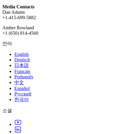
Media Contacts
Dan Adams
+1-415-699-5882
Amber Rowland
+1 (650) 814-4560
언어
English
Deutsch
日本語
Français
Português
中文
Español
Русский
한국어
소셜