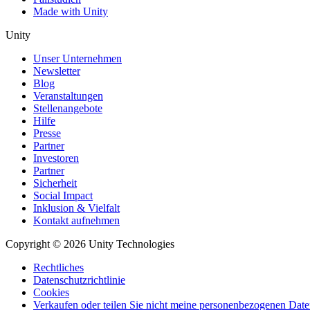
Made with Unity
Unity
Unser Unternehmen
Newsletter
Blog
Veranstaltungen
Stellenangebote
Hilfe
Presse
Partner
Investoren
Partner
Sicherheit
Social Impact
Inklusion & Vielfalt
Kontakt aufnehmen
Copyright © 2026 Unity Technologies
Rechtliches
Datenschutzrichtlinie
Cookies
Verkaufen oder teilen Sie nicht meine personenbezogenen Dat