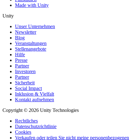
Made with Unity
Unity
Unser Unternehmen
Newsletter
Blog
Veranstaltungen
Stellenangebote
Hilfe
Presse
Partner
Investoren
Partner
Sicherheit
Social Impact
Inklusion & Vielfalt
Kontakt aufnehmen
Copyright © 2026 Unity Technologies
Rechtliches
Datenschutzrichtlinie
Cookies
Verkaufen oder teilen Sie nicht meine personenbezogenen