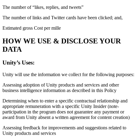
The number of “likes, replies, and tweets”
The number of links and Twitter cards have been clicked; and,
Estimated gross Cost per mille
HOW WE USE & DISCLOSE YOUR
DATA
Unity’s Uses:
Unity will use the information we collect for the following purposes:
Assessing adoption of Unity products and services and other
business intelligence information as described in this Policy
Determining when to enter a specific contractual relationship and
appropriate remuneration with a specific Unity Insider (note-
participation in the program does not guarantee any payment or
award from Unity absent a written agreement for content creation)
Assessing feedback for improvements and suggestions related to
Unity products and services