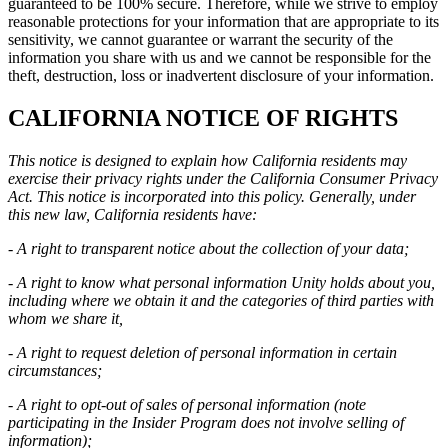
guaranteed to be 100% secure. Therefore, while we strive to employ
reasonable protections for your information that are appropriate to its
sensitivity, we cannot guarantee or warrant the security of the
information you share with us and we cannot be responsible for the
theft, destruction, loss or inadvertent disclosure of your information.
CALIFORNIA NOTICE OF RIGHTS
This notice is designed to explain how California residents may
exercise their privacy rights under the California Consumer Privacy
Act. This notice is incorporated into this policy. Generally, under
this new law, California residents have:
- A right to transparent notice about the collection of your data;
- A right to know what personal information Unity holds about you,
including where we obtain it and the categories of third parties with
whom we share it,
- A right to request deletion of personal information in certain
circumstances;
- A right to opt-out of sales of personal information (note
participating in the Insider Program does not involve selling of
information);