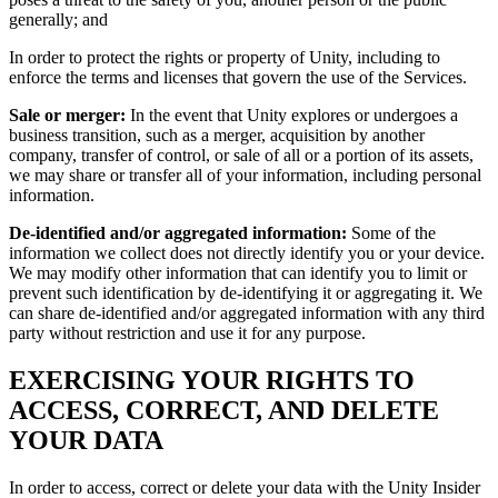
generally; and
In order to protect the rights or property of Unity, including to
enforce the terms and licenses that govern the use of the Services.
Sale or merger:
In the event that Unity explores or undergoes a
business transition, such as a merger, acquisition by another
company, transfer of control, or sale of all or a portion of its assets,
we may share or transfer all of your information, including personal
information.
De-identified and/or aggregated information:
Some of the
information we collect does not directly identify you or your device.
We may modify other information that can identify you to limit or
prevent such identification by de-identifying it or aggregating it. We
can share de-identified and/or aggregated information with any third
party without restriction and use it for any purpose.
EXERCISING YOUR RIGHTS TO
ACCESS, CORRECT, AND DELETE
YOUR DATA
In order to access, correct or delete your data with the Unity Insider