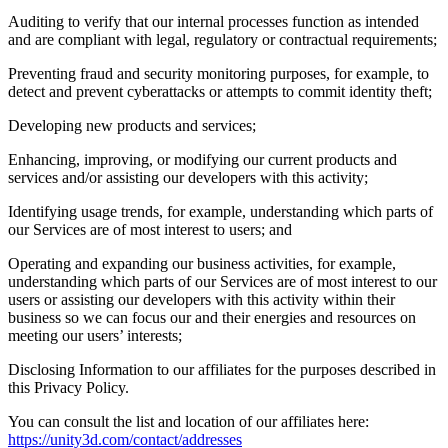
Auditing to verify that our internal processes function as intended
and are compliant with legal, regulatory or contractual requirements;
Preventing fraud and security monitoring purposes, for example, to
detect and prevent cyberattacks or attempts to commit identity theft;
Developing new products and services;
Enhancing, improving, or modifying our current products and
services and/or assisting our developers with this activity;
Identifying usage trends, for example, understanding which parts of
our Services are of most interest to users; and
Operating and expanding our business activities, for example,
understanding which parts of our Services are of most interest to our
users or assisting our developers with this activity within their
business so we can focus our and their energies and resources on
meeting our users’ interests;
Disclosing Information to our affiliates for the purposes described in
this Privacy Policy.
You can consult the list and location of our affiliates here:
https://unity3d.com/contact/addresses