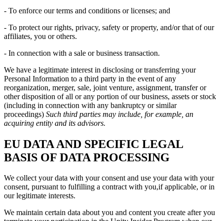
- To enforce our terms and conditions or licenses; and
- To protect our rights, privacy, safety or property, and/or that of our
affiliates, you or others.
- In connection with a sale or business transaction.
We have a legitimate interest in disclosing or transferring your
Personal Information to a third party in the event of any
reorganization, merger, sale, joint venture, assignment, transfer or
other disposition of all or any portion of our business, assets or stock
(including in connection with any bankruptcy or similar
proceedings)
Such third parties may include, for example, an
acquiring entity and its advisors.
EU DATA AND SPECIFIC LEGAL
BASIS OF DATA PROCESSING
We collect your data with your consent and use your data with your
consent, pursuant to fulfilling a contract with you,if applicable, or in
our legitimate interests.
We maintain certain data about you and content you create after you