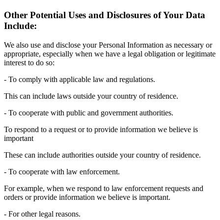
Other Potential Uses and Disclosures of Your Data
Include:
We also use and disclose your Personal Information as necessary or
appropriate, especially when we have a legal obligation or legitimate
interest to do so:
- To comply with applicable law and regulations.
This can include laws outside your country of residence.
- To cooperate with public and government authorities.
To respond to a request or to provide information we believe is
important
These can include authorities outside your country of residence.
- To cooperate with law enforcement.
For example, when we respond to law enforcement requests and
orders or provide information we believe is important.
- For other legal reasons.