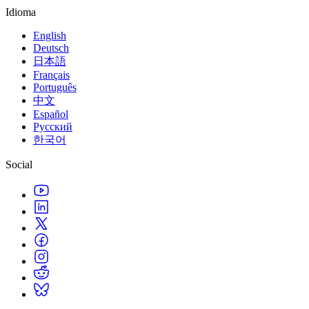
Idioma
English
Deutsch
日本語
Français
Português
中文
Español
Русский
한국어
Social