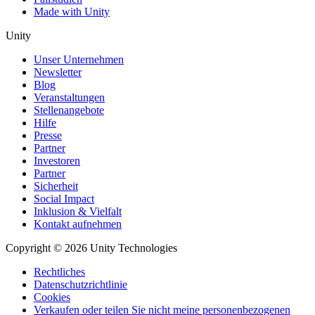
Made with Unity
Unity
Unser Unternehmen
Newsletter
Blog
Veranstaltungen
Stellenangebote
Hilfe
Presse
Partner
Investoren
Partner
Sicherheit
Social Impact
Inklusion & Vielfalt
Kontakt aufnehmen
Copyright © 2026 Unity Technologies
Rechtliches
Datenschutzrichtlinie
Cookies
Verkaufen oder teilen Sie nicht meine personenbezogenen