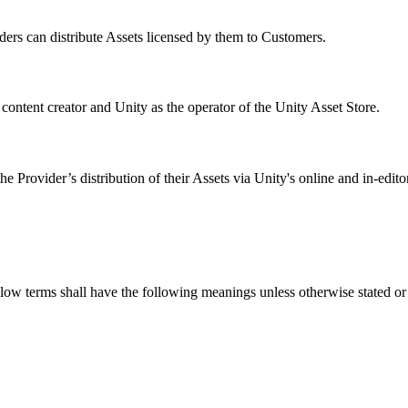
ders can distribute Assets licensed by them to Customers.
content creator and Unity as the operator of the Unity Asset Store.
 Provider’s distribution of their Assets via Unity's online and in-editor
low terms shall have the following meanings unless otherwise stated or 