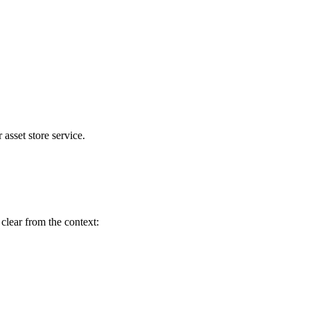
 asset store service.
clear from the context: