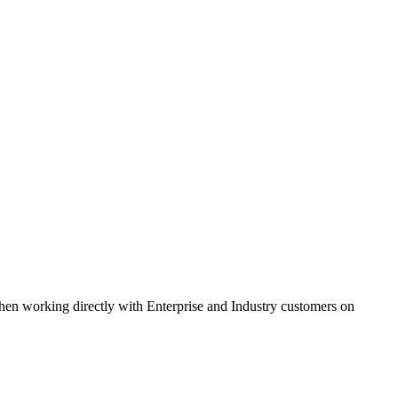
hen working directly with Enterprise and Industry customers on