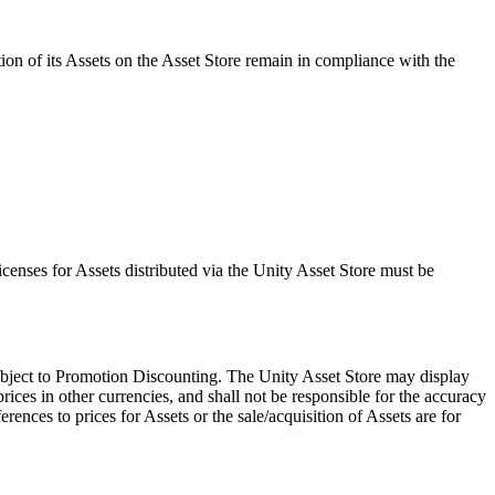
ution of its Assets on the Asset Store remain in compliance with the
icenses for Assets distributed via the Unity Asset Store must be
 subject to Promotion Discounting. The Unity Asset Store may display
ices in other currencies, and shall not be responsible for the accuracy
erences to prices for Assets or the sale/acquisition of Assets are for