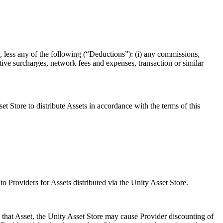
, less any of the following (“Deductions”): (i) any commissions,
rative surcharges, network fees and expenses, transaction or similar
 Store to distribute Assets in accordance with the terms of this
Providers for Assets distributed via the Unity Asset Store.
g that Asset, the Unity Asset Store may cause Provider discounting of