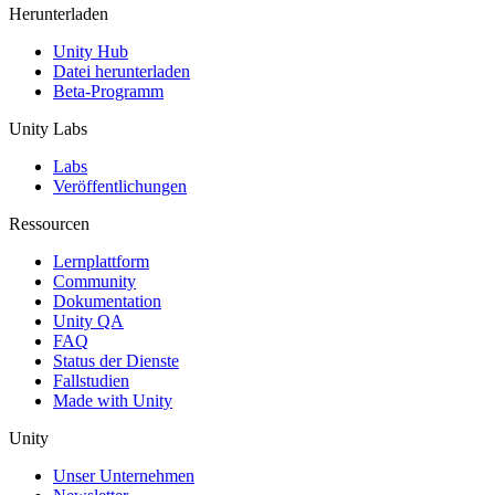
Herunterladen
Unity Hub
Datei herunterladen
Beta-Programm
Unity Labs
Labs
Veröffentlichungen
Ressourcen
Lernplattform
Community
Dokumentation
Unity QA
FAQ
Status der Dienste
Fallstudien
Made with Unity
Unity
Unser Unternehmen