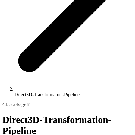
Direct3D-Transformation-Pipeline
Glossarbegriff
Direct3D-Transformation-
Pipeline