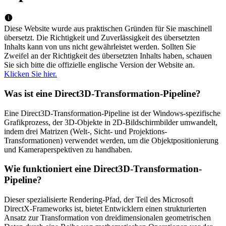
Diese Website wurde aus praktischen Gründen für Sie maschinell
übersetzt. Die Richtigkeit und Zuverlässigkeit des übersetzten
Inhalts kann von uns nicht gewährleistet werden. Sollten Sie
Zweifel an der Richtigkeit des übersetzten Inhalts haben, schauen
Sie sich bitte die offizielle englische Version der Website an.
Klicken Sie hier.
Was ist eine Direct3D-Transformation-Pipeline?
Eine Direct3D-Transformation-Pipeline ist der Windows-spezifische
Grafikprozess, der 3D-Objekte in 2D-Bildschirmbilder umwandelt,
indem drei Matrizen (Welt-, Sicht- und Projektions-
Transformationen) verwendet werden, um die Objektpositionierung
und Kameraperspektiven zu handhaben.
Wie funktioniert eine Direct3D-Transformation-
Pipeline?
Dieser spezialisierte Rendering-Pfad, der Teil des Microsoft
DirectX-Frameworks ist, bietet Entwicklern einen strukturierten
Ansatz zur Transformation von dreidimensionalen geometrischen