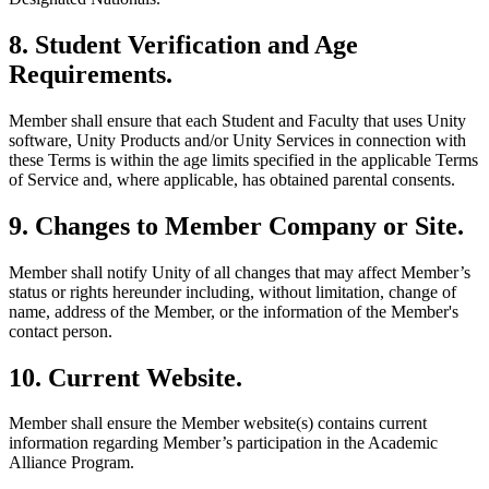
8. Student Verification and Age
Requirements.
Member shall ensure that each Student and Faculty that uses Unity
software, Unity Products and/or Unity Services in connection with
these Terms is within the age limits specified in the applicable Terms
of Service and, where applicable, has obtained parental consents.
9. Changes to Member Company or Site.
Member shall notify Unity of all changes that may affect Member’s
status or rights hereunder including, without limitation, change of
name, address of the Member, or the information of the Member's
contact person.
10. Current Website.
Member shall ensure the Member website(s) contains current
information regarding Member’s participation in the Academic
Alliance Program.