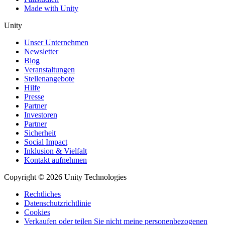
Made with Unity
Unity
Unser Unternehmen
Newsletter
Blog
Veranstaltungen
Stellenangebote
Hilfe
Presse
Partner
Investoren
Partner
Sicherheit
Social Impact
Inklusion & Vielfalt
Kontakt aufnehmen
Copyright © 2026 Unity Technologies
Rechtliches
Datenschutzrichtlinie
Cookies
Verkaufen oder teilen Sie nicht meine personenbezogenen