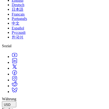
English
Deutsch
日本語
Français
Português
中文
Español
Русский
한국어
Sozial
Währung
USD