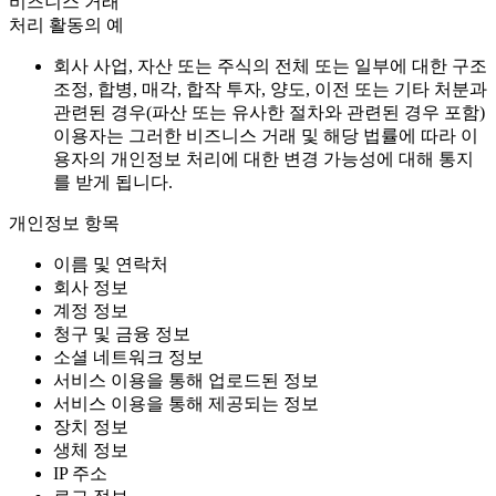
비즈니스 거래
처리 활동의 예
회사 사업, 자산 또는 주식의 전체 또는 일부에 대한 구조
조정, 합병, 매각, 합작 투자, 양도, 이전 또는 기타 처분과
관련된 경우(파산 또는 유사한 절차와 관련된 경우 포함)
이용자는 그러한 비즈니스 거래 및 해당 법률에 따라 이
용자의 개인정보 처리에 대한 변경 가능성에 대해 통지
를 받게 됩니다.
개인정보 항목
이름 및 연락처
회사 정보
계정 정보
청구 및 금융 정보
소셜 네트워크 정보
서비스 이용을 통해 업로드된 정보
서비스 이용을 통해 제공되는 정보
장치 정보
생체 정보
IP 주소