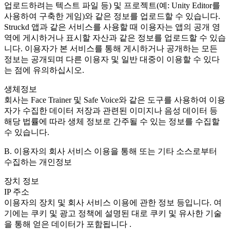
업로드하려는 텍스트 파일 등) 및 프로젝트(예: Unity Editor를
사용하여 구축한 게임)와 같은 정보를 업로드할 수 있습니다.
Struckd 앱과 같은 서비스를 사용할 때 이용자는 앱의 공개 영
역에 게시하거나 표시할 자산과 같은 정보를 업로드할 수 있습
니다. 이용자가 본 서비스를 통해 게시하거나 공개하는 모든
정보는 공개되며 다른 이용자 및 일반 대중이 이용할 수 있다
는 점에 유의하십시오.
생체정보
회사는 Face Trainer 및 Safe Voice와 같은 도구를 사용하여 이용
자가 수집한 데이터 저장과 관련된 이미지나 음성 데이터 등
해당 법률에 따라 생체 정보로 간주될 수 있는 정보를 수집할
수 있습니다.
B. 이용자의 회사 서비스 이용을 통해 또는 기타 소스로부터
수집하는 개인정보
장치 정보
IP 주소
이용자의 장치 및 회사 서비스 이용에 관한 정보 등입니다. 여
기에는 쿠키 및 광고 정책에 설명된 대로 쿠키 및 유사한 기술
을 통해 얻은 데이터가 포함됩니다 .