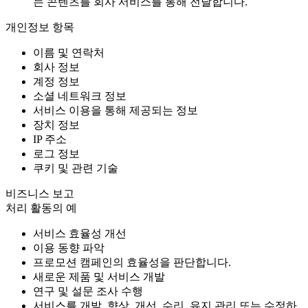
는 콘텐츠를 회사 서비스를 통해 전달합니다.
개인정보 항목
이름 및 연락처
회사 정보
계정 정보
소셜 네트워크 정보
서비스 이용을 통해 제공되는 정보
장치 정보
IP 주소
로그 정보
쿠키 및 관련 기술
비즈니스 보고
처리 활동의 예
서비스 효율성 개선
이용 동향 파악
프로모션 캠페인의 효율성을 판단합니다.
새로운 제품 및 서비스 개발
연구 및 설문 조사 수행
서비스를 개발, 향상, 개선, 수리, 유지 관리 또는 수정하