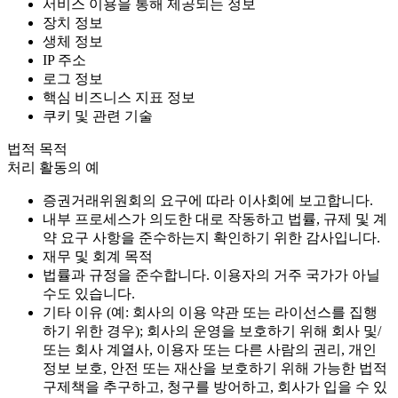
서비스 이용을 통해 제공되는 정보
장치 정보
생체 정보
IP 주소
로그 정보
핵심 비즈니스 지표 정보
쿠키 및 관련 기술
법적 목적
처리 활동의 예
증권거래위원회의 요구에 따라 이사회에 보고합니다.
내부 프로세스가 의도한 대로 작동하고 법률, 규제 및 계
약 요구 사항을 준수하는지 확인하기 위한 감사입니다.
재무 및 회계 목적
법률과 규정을 준수합니다. 이용자의 거주 국가가 아닐
수도 있습니다.
기타 이유 (예: 회사의 이용 약관 또는 라이선스를 집행
하기 위한 경우); 회사의 운영을 보호하기 위해 회사 및/
또는 회사 계열사, 이용자 또는 다른 사람의 권리, 개인
정보 보호, 안전 또는 재산을 보호하기 위해 가능한 법적
구제책을 추구하고, 청구를 방어하고, 회사가 입을 수 있