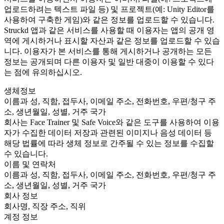
업로드하려는 텍스트 파일 등) 및 프로젝트(예: Unity Editor를
사용하여 구축한 게임)와 같은 정보를 업로드할 수 있습니다.
Struckd 앱과 같은 서비스를 사용할 때 이용자는 앱의 공개 영
역에 게시하거나 표시할 자산과 같은 정보를 업로드할 수 있습
니다. 이용자가 본 서비스를 통해 게시하거나 공개하는 모든
정보는 공개되며 다른 이용자 및 일반 대중이 이용할 수 있다
는 점에 유의하십시오.
생체정보
이름과 성, 직함, 접두사, 이메일 주소, 전화번호, 우편/청구 주
소, 생년월일, 성별, 거주 국가
회사는 Face Trainer 및 Safe Voice와 같은 도구를 사용하여 이용
자가 수집한 데이터 저장과 관련된 이미지나 음성 데이터 등
해당 법률에 따라 생체 정보로 간주될 수 있는 정보를 수집할
수 있습니다.
이름 및 연락처
이름과 성, 직함, 접두사, 이메일 주소, 전화번호, 우편/청구 주
소, 생년월일, 성별, 거주 국가
회사 정보
회사명, 직장 주소, 직위
계정 정보