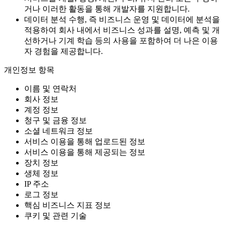
거나 이러한 활동을 통해 개발자를 지원합니다.
데이터 분석 수행, 즉 비즈니스 운영 및 데이터에 분석을
적용하여 회사 내에서 비즈니스 성과를 설명, 예측 및 개
선하거나 기계 학습 등의 사용을 포함하여 더 나은 이용
자 경험을 제공합니다.
개인정보 항목
이름 및 연락처
회사 정보
계정 정보
청구 및 금융 정보
소셜 네트워크 정보
서비스 이용을 통해 업로드된 정보
서비스 이용을 통해 제공되는 정보
장치 정보
생체 정보
IP 주소
로그 정보
핵심 비즈니스 지표 정보
쿠키 및 관련 기술