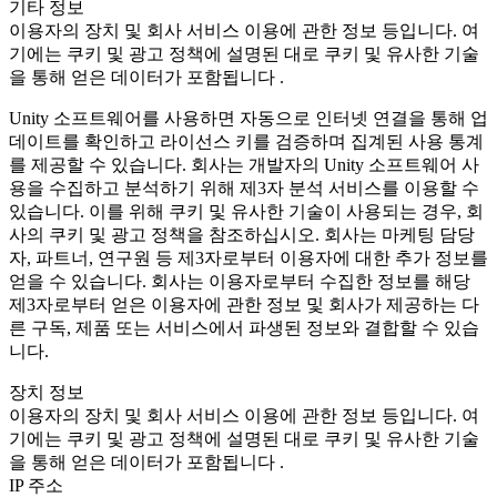
기타 정보
이용자의 장치 및 회사 서비스 이용에 관한 정보 등입니다. 여
기에는 쿠키 및 광고 정책에 설명된 대로 쿠키 및 유사한 기술
을 통해 얻은 데이터가 포함됩니다 .
Unity 소프트웨어를 사용하면 자동으로 인터넷 연결을 통해 업
데이트를 확인하고 라이선스 키를 검증하며 집계된 사용 통계
를 제공할 수 있습니다. 회사는 개발자의 Unity 소프트웨어 사
용을 수집하고 분석하기 위해 제3자 분석 서비스를 이용할 수
있습니다. 이를 위해 쿠키 및 유사한 기술이 사용되는 경우, 회
사의 쿠키 및 광고 정책을 참조하십시오. 회사는 마케팅 담당
자, 파트너, 연구원 등 제3자로부터 이용자에 대한 추가 정보를
얻을 수 있습니다. 회사는 이용자로부터 수집한 정보를 해당
제3자로부터 얻은 이용자에 관한 정보 및 회사가 제공하는 다
른 구독, 제품 또는 서비스에서 파생된 정보와 결합할 수 있습
니다.
장치 정보
이용자의 장치 및 회사 서비스 이용에 관한 정보 등입니다. 여
기에는 쿠키 및 광고 정책에 설명된 대로 쿠키 및 유사한 기술
을 통해 얻은 데이터가 포함됩니다 .
IP 주소