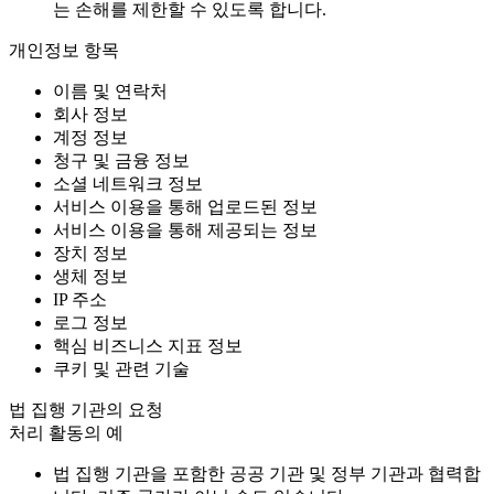
는 손해를 제한할 수 있도록 합니다.
개인정보 항목
이름 및 연락처
회사 정보
계정 정보
청구 및 금융 정보
소셜 네트워크 정보
서비스 이용을 통해 업로드된 정보
서비스 이용을 통해 제공되는 정보
장치 정보
생체 정보
IP 주소
로그 정보
핵심 비즈니스 지표 정보
쿠키 및 관련 기술
법 집행 기관의 요청
처리 활동의 예
법 집행 기관을 포함한 공공 기관 및 정부 기관과 협력합