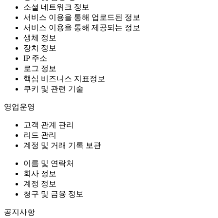
소셜 네트워크 정보
서비스 이용을 통해 업로드된 정보
서비스 이용을 통해 제공되는 정보
생체 정보
장치 정보
IP 주소
로그 정보
핵심 비즈니스 지표정보
쿠키 및 관련 기술
영업운영
고객 관계 관리
리드 관리
계정 및 거래 기록 보관
이름 및 연락처
회사 정보
계정 정보
청구 및 금융 정보
공지사항