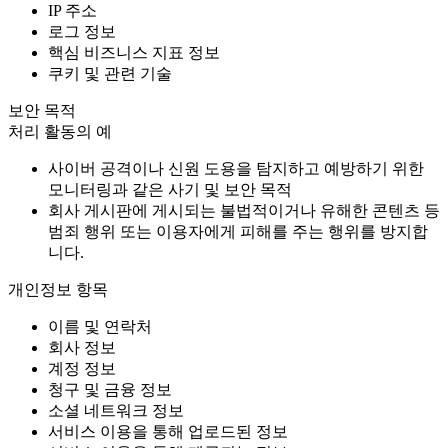
IP 주소
로그 정보
핵심 비즈니스 지표 정보
쿠키 및 관련 기술
보안 목적
처리 활동의 예
사이버 공격이나 신원 도용을 탐지하고 예방하기 위한
모니터링과 같은 사기 및 보안 목적
회사 게시판에 게시되는 불법적이거나 유해한 콘텐츠 등
범죄 행위 또는 이용자에게 피해를 주는 행위를 방지합
니다.
개인정보 항목
이름 및 연락처
회사 정보
계정 정보
청구 및 금융 정보
소셜 네트워크 정보
서비스 이용을 통해 업로드된 정보