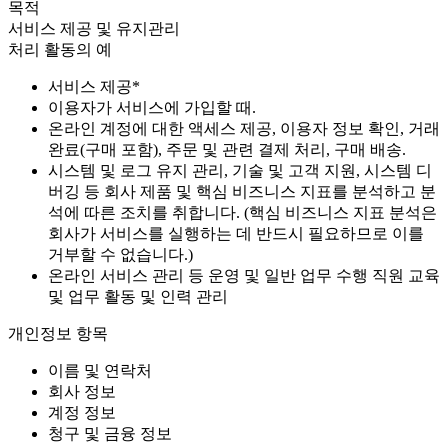
목적
서비스 제공 및 유지관리
처리 활동의 예
서비스 제공*
이용자가 서비스에 가입할 때.
온라인 계정에 대한 액세스 제공, 이용자 정보 확인, 거래
완료(구매 포함), 주문 및 관련 결제 처리, 구매 배송.
시스템 및 로그 유지 관리, 기술 및 고객 지원, 시스템 디
버깅 등 회사 제품 및 핵심 비즈니스 지표를 분석하고 분
석에 따른 조치를 취합니다. (핵심 비즈니스 지표 분석은
회사가 서비스를 실행하는 데 반드시 필요하므로 이를
거부할 수 없습니다.)
온라인 서비스 관리 등 운영 및 일반 업무 수행 직원 교육
및 업무 활동 및 인력 관리
개인정보 항목
이름 및 연락처
회사 정보
계정 정보
청구 및 금융 정보