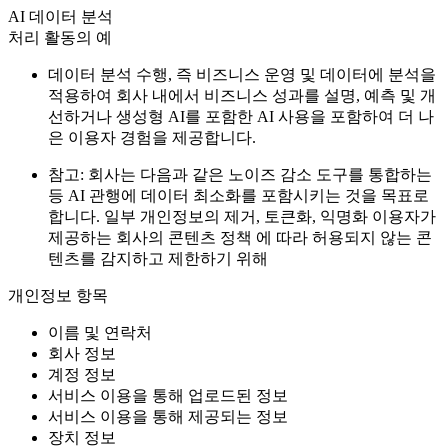
AI 데이터 분석
처리 활동의 예
데이터 분석 수행, 즉 비즈니스 운영 및 데이터에 분석을
적용하여 회사 내에서 비즈니스 성과를 설명, 예측 및 개
선하거나 생성형 AI를 포함한 AI 사용을 포함하여 더 나
은 이용자 경험을 제공합니다.
참고: 회사는 다음과 같은 노이즈 감소 도구를 통합하는
등 AI 관행에 데이터 최소화를 포함시키는 것을 목표로
합니다. 일부 개인정보의 제거, 토큰화, 익명화 이용자가
제공하는 회사의 콘텐츠 정책 에 따라 허용되지 않는 콘
텐츠를 감지하고 제한하기 위해
개인정보 항목
이름 및 연락처
회사 정보
계정 정보
서비스 이용을 통해 업로드된 정보
서비스 이용을 통해 제공되는 정보
장치 정보