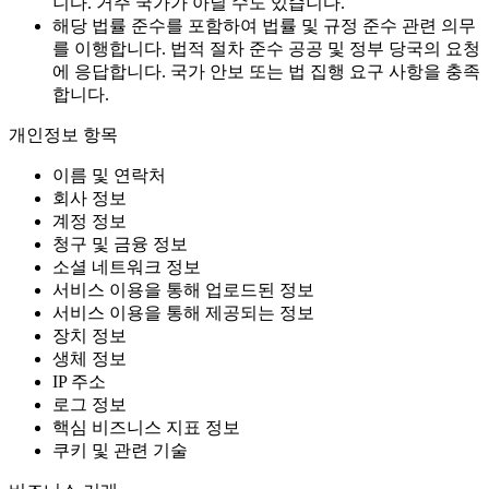
니다. 거주 국가가 아닐 수도 있습니다.
해당 법률 준수를 포함하여 법률 및 규정 준수 관련 의무
를 이행합니다. 법적 절차 준수 공공 및 정부 당국의 요청
에 응답합니다. 국가 안보 또는 법 집행 요구 사항을 충족
합니다.
개인정보 항목
이름 및 연락처
회사 정보
계정 정보
청구 및 금융 정보
소셜 네트워크 정보
서비스 이용을 통해 업로드된 정보
서비스 이용을 통해 제공되는 정보
장치 정보
생체 정보
IP 주소
로그 정보
핵심 비즈니스 지표 정보
쿠키 및 관련 기술