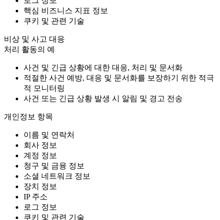
로그 정보
핵심 비즈니스 지표 정보
쿠키 및 관련 기술
비상 및 사고 대응
처리 활동의 예
사건 및 긴급 상황에 대한 대응, 처리 및 문서화
적절한 사건 예방, 대응 및 문서화를 보장하기 위한 적극
적 모니터링
사건 또는 긴급 상황 발생 시 알림 및 경고 전송
개인정보 항목
이름 및 연락처
회사 정보
계정 정보
청구 및 금융 정보
소셜 네트워크 정보
장치 정보
IP 주소
로그 정보
쿠키 및 관련 기술