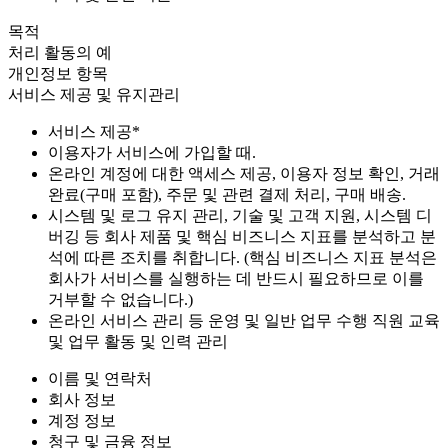
목적
처리 활동의 예
개인정보 항목
서비스 제공 및 유지관리
서비스 제공*
이용자가 서비스에 가입할 때.
온라인 계정에 대한 액세스 제공, 이용자 정보 확인, 거래
완료(구매 포함), 주문 및 관련 결제 처리, 구매 배송.
시스템 및 로그 유지 관리, 기술 및 고객 지원, 시스템 디
버깅 등 회사 제품 및 핵심 비즈니스 지표를 분석하고 분
석에 따른 조치를 취합니다. (핵심 비즈니스 지표 분석은
회사가 서비스를 실행하는 데 반드시 필요하므로 이를
거부할 수 없습니다.)
온라인 서비스 관리 등 운영 및 일반 업무 수행 직원 교육
및 업무 활동 및 인력 관리
이름 및 연락처
회사 정보
계정 정보
청구 및 금융 정보