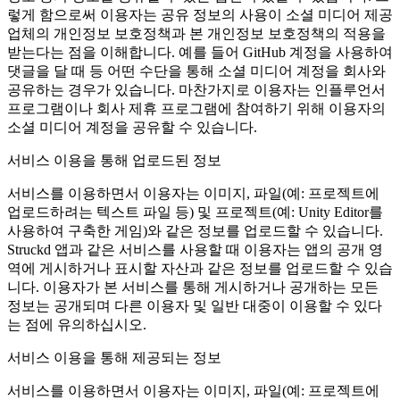
렇게 함으로써 이용자는 공유 정보의 사용이 소셜 미디어 제공
업체의 개인정보 보호정책과 본 개인정보 보호정책의 적용을
받는다는 점을 이해합니다. 예를 들어 GitHub 계정을 사용하여
댓글을 달 때 등 어떤 수단을 통해 소셜 미디어 계정을 회사와
공유하는 경우가 있습니다. 마찬가지로 이용자는 인플루언서
프로그램이나 회사 제휴 프로그램에 참여하기 위해 이용자의
소셜 미디어 계정을 공유할 수 있습니다.
서비스 이용을 통해 업로드된 정보
서비스를 이용하면서 이용자는 이미지, 파일(예: 프로젝트에
업로드하려는 텍스트 파일 등) 및 프로젝트(예: Unity Editor를
사용하여 구축한 게임)와 같은 정보를 업로드할 수 있습니다.
Struckd 앱과 같은 서비스를 사용할 때 이용자는 앱의 공개 영
역에 게시하거나 표시할 자산과 같은 정보를 업로드할 수 있습
니다. 이용자가 본 서비스를 통해 게시하거나 공개하는 모든
정보는 공개되며 다른 이용자 및 일반 대중이 이용할 수 있다
는 점에 유의하십시오.
서비스 이용을 통해 제공되는 정보
서비스를 이용하면서 이용자는 이미지, 파일(예: 프로젝트에