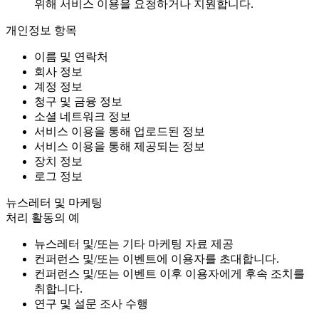
위해 서비스 이용을 요청하거나 지원합니다.
개인정보 항목
이름 및 연락처
회사 정보
계정 정보
청구 및 금융 정보
소셜 네트워크 정보
서비스 이용을 통해 업로드된 정보
서비스 이용을 통해 제공되는 정보
장치 정보
로그 정보
뉴스레터 및 마케팅
처리 활동의 예
뉴스레터 및/또는 기타 마케팅 자료 제공
컨퍼런스 및/또는 이벤트에 이용자를 초대합니다.
컨퍼런스 및/또는 이벤트 이후 이용자에게 후속 조치를
취합니다.
연구 및 설문 조사 수행