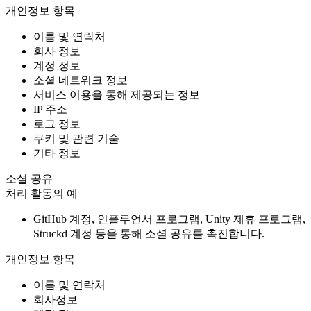
개인정보 항목
이름 및 연락처
회사 정보
계정 정보
소셜 네트워크 정보
서비스 이용을 통해 제공되는 정보
IP 주소
로그 정보
쿠키 및 관련 기술
기타 정보
소셜 공유
처리 활동의 예
GitHub 계정, 인플루언서 프로그램, Unity 제휴 프로그램,
Struckd 계정 등을 통해 소셜 공유를 촉진합니다.
개인정보 항목
이름 및 연락처
회사정보