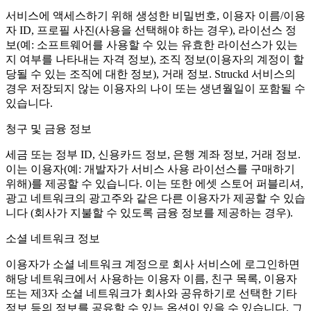
서비스에 액세스하기 위해 생성한 비밀번호, 이용자 이름/이용
자 ID, 프로필 사진(사용을 선택해야 하는 경우), 라이선스 정
보(예: 소프트웨어를 사용할 수 있는 유효한 라이선스가 있는
지 여부를 나타내는 자격 정보), 조직 정보(이용자의 계정이 할
당될 수 있는 조직에 대한 정보), 거래 정보. Struckd 서비스의
경우 저장되지 않는 이용자의 나이 또는 생년월일이 포함될 수
있습니다.
청구 및 금융 정보
세금 또는 정부 ID, 신용카드 정보, 은행 계좌 정보, 거래 정보.
이는 이용자(예: 개발자가 서비스 사용 라이선스를 구매하기
위해)를 제공할 수 있습니다. 이는 또한 에셋 스토어 퍼블리셔,
광고 네트워크의 광고주와 같은 다른 이용자가 제공할 수 있습
니다 (회사가 지불할 수 있도록 금융 정보를 제공하는 경우).
소셜 네트워크 정보
이용자가 소셜 네트워크 계정으로 회사 서비스에 로그인하면
해당 네트워크에서 사용하는 이용자 이름, 친구 목록, 이용자
또는 제3자 소셜 네트워크가 회사와 공유하기로 선택한 기타
정보 등의 정보를 공유할 수 있는 옵션이 있을 수 있습니다. 그