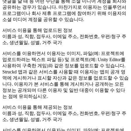
댓글을 달 때 등 어떤 수단을 통해 소셜 미디어 계정을 회사와
공유하는 경우가 있습니다. 마찬가지로 이용자는 인플루언서
프로그램이나 회사 제휴 프로그램에 참여하기 위해 이용자의
소셜 미디어 계정을 공유할 수 있습니다.
서비스 이용을 통해 업로드된 정보
이름과 성, 직함, 접두사, 이메일 주소, 전화번호, 우편/청구 주
소, 생년월일, 성별, 거주 국가
서비스를 이용하면서 이용자는 이미지, 파일(예: 프로젝트에
업로드하려는 텍스트 파일 등) 및 프로젝트(예: Unity Editor를
사용하여 구축한 게임)와 같은 정보를 업로드할 수 있습니다.
Struckd 앱과 같은 서비스를 사용할 때 이용자는 앱의 공개 영
역에 게시하거나 표시할 자산과 같은 정보를 업로드할 수 있습
니다. 이용자가 본 서비스를 통해 게시하거나 공개하는 모든
정보는 공개되며 다른 이용자 및 일반 대중이 이용할 수 있다
는 점에 유의하십시오.
서비스 이용을 통해 제공되는 정보
이름과 성, 직함, 접두사, 이메일 주소, 전화번호, 우편/청구 주
소, 생년월일, 성별, 거주 국가
서비스를 이용하면서 이용자는 이미지, 파일(예: 프로젝트에