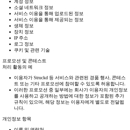
계정 정보
소셜 네트워크 정보
서비스 이용을 통해 업로드된 정보
서비스 이용을 통해 제공되는 정보
생체 정보
장치 정보
IP 주소
로그 정보
쿠키 및 관련 기술
프로모션 및 콘테스트
처리 활동의 예
이용자가 Struckd 등 서비스와 관련된 경품 행사, 콘테스
트 또는 기타 프로모션에 참여할 수 있도록 허용합니다.
이러한 프로모션 중 일부에는 회사가 이용자의 개인정보
를 사용하고 공개하는 방법에 대한 정보가 포함된 추가
규칙이 있으며, 해당 정보는 이용자에게 별도로 전달됩
니다.
개인정보 항목
이름 및 연락처