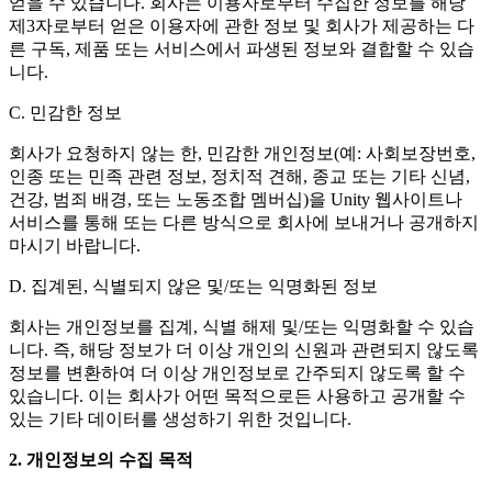
얻을 수 있습니다. 회사는 이용자로부터 수집한 정보를 해당
제3자로부터 얻은 이용자에 관한 정보 및 회사가 제공하는 다
른 구독, 제품 또는 서비스에서 파생된 정보와 결합할 수 있습
니다.
C. 민감한 정보
회사가 요청하지 않는 한, 민감한 개인정보(예: 사회보장번호,
인종 또는 민족 관련 정보, 정치적 견해, 종교 또는 기타 신념,
건강, 범죄 배경, 또는 노동조합 멤버십)을 Unity 웹사이트나
서비스를 통해 또는 다른 방식으로 회사에 보내거나 공개하지
마시기 바랍니다.
D. 집계된, 식별되지 않은 및/또는 익명화된 정보
회사는 개인정보를 집계, 식별 해제 및/또는 익명화할 수 있습
니다. 즉, 해당 정보가 더 이상 개인의 신원과 관련되지 않도록
정보를 변환하여 더 이상 개인정보로 간주되지 않도록 할 수
있습니다. 이는 회사가 어떤 목적으로든 사용하고 공개할 수
있는 기타 데이터를 생성하기 위한 것입니다.
2. 개인정보의 수집 목적