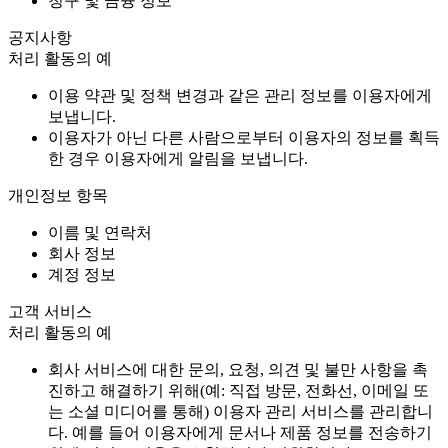
청구 및 금융 정보
공지사항
처리 활동의 예
이용 약관 및 정책 변경과 같은 관리 정보를 이용자에게
보냅니다.
이용자가 아닌 다른 사람으로부터 이용자의 정보를 획득
한 경우 이용자에게 알림을 보냅니다.
개인정보 항목
이름 및 연락처
회사 정보
계정 정보
고객 서비스
처리 활동의 예
회사 서비스에 대한 문의, 요청, 의견 및 불만 사항을 촉
진하고 해결하기 위해(예: 직접 방문, 전화선, 이메일 또
는 소셜 미디어를 통해) 이용자 관리 서비스를 관리합니
다. 예를 들어 이용자에게 문서나 제품 정보를 전송하기