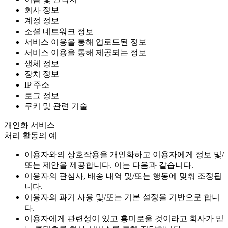
회사 정보
계정 정보
소셜 네트워크 정보
서비스 이용을 통해 업로드된 정보
서비스 이용을 통해 제공되는 정보
생체 정보
장치 정보
IP 주소
로그 정보
쿠키 및 관련 기술
개인화 서비스
처리 활동의 예
이용자와의 상호작용을 개인화하고 이용자에게 정보 및/
또는 제안을 제공합니다. 이는 다음과 같습니다.
이용자의 관심사, 배송 내역 및/또는 행동에 맞춰 조정됩
니다.
이용자의 과거 사용 및/또는 기본 설정을 기반으로 합니
다.
이용자에게 관련성이 있고 흥미로울 것이라고 회사가 믿