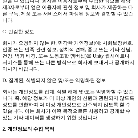
얻을 수 있습니다. 회사는 이용자로부터 수집한 정보를 해당
제3자로부터 얻은 이용자에 관한 정보 및 회사가 제공하는 다
른 구독, 제품 또는 서비스에서 파생된 정보와 결합할 수 있습
니다.
C. 민감한 정보
회사가 요청하지 않는 한, 민감한 개인정보(예: 사회보장번호,
인종 또는 민족 관련 정보, 정치적 견해, 종교 또는 기타 신념,
건강, 범죄 배경, 또는 노동조합 멤버십)을 Unity 웹사이트나
서비스를 통해 또는 다른 방식으로 회사에 보내거나 공개하지
마시기 바랍니다.
D. 집계된, 식별되지 않은 및/또는 익명화된 정보
회사는 개인정보를 집계, 식별 해제 및/또는 익명화할 수 있습
니다. 즉, 해당 정보가 더 이상 개인의 신원과 관련되지 않도록
정보를 변환하여 더 이상 개인정보로 간주되지 않도록 할 수
있습니다. 이는 회사가 어떤 목적으로든 사용하고 공개할 수
있는 기타 데이터를 생성하기 위한 것입니다.
2. 개인정보의 수집 목적