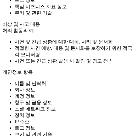
로그 정보
핵심 비즈니스 지표 정보
쿠키 및 관련 기술
비상 및 사고 대응
처리 활동의 예
사건 및 긴급 상황에 대한 대응, 처리 및 문서화
적절한 사건 예방, 대응 및 문서화를 보장하기 위한 적극
적 모니터링
사건 또는 긴급 상황 발생 시 알림 및 경고 전송
개인정보 항목
이름 및 연락처
회사 정보
계정 정보
청구 및 금융 정보
소셜 네트워크 정보
장치 정보
IP 주소
로그 정보
쿠키 및 관련 기술