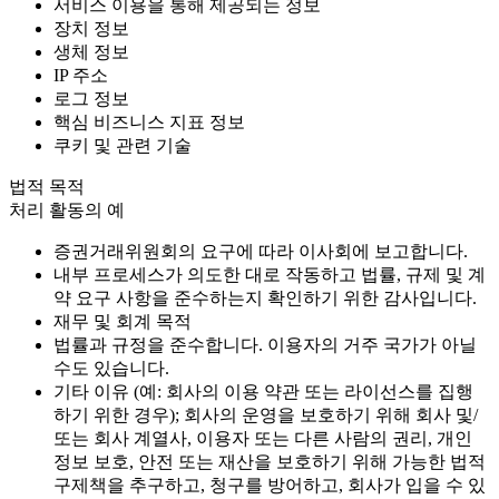
서비스 이용을 통해 제공되는 정보
장치 정보
생체 정보
IP 주소
로그 정보
핵심 비즈니스 지표 정보
쿠키 및 관련 기술
법적 목적
처리 활동의 예
증권거래위원회의 요구에 따라 이사회에 보고합니다.
내부 프로세스가 의도한 대로 작동하고 법률, 규제 및 계
약 요구 사항을 준수하는지 확인하기 위한 감사입니다.
재무 및 회계 목적
법률과 규정을 준수합니다. 이용자의 거주 국가가 아닐
수도 있습니다.
기타 이유 (예: 회사의 이용 약관 또는 라이선스를 집행
하기 위한 경우); 회사의 운영을 보호하기 위해 회사 및/
또는 회사 계열사, 이용자 또는 다른 사람의 권리, 개인
정보 보호, 안전 또는 재산을 보호하기 위해 가능한 법적
구제책을 추구하고, 청구를 방어하고, 회사가 입을 수 있