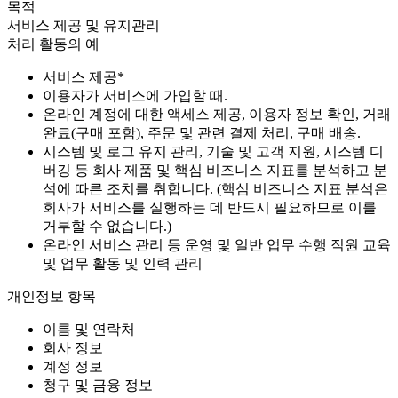
목적
서비스 제공 및 유지관리
처리 활동의 예
서비스 제공*
이용자가 서비스에 가입할 때.
온라인 계정에 대한 액세스 제공, 이용자 정보 확인, 거래
완료(구매 포함), 주문 및 관련 결제 처리, 구매 배송.
시스템 및 로그 유지 관리, 기술 및 고객 지원, 시스템 디
버깅 등 회사 제품 및 핵심 비즈니스 지표를 분석하고 분
석에 따른 조치를 취합니다. (핵심 비즈니스 지표 분석은
회사가 서비스를 실행하는 데 반드시 필요하므로 이를
거부할 수 없습니다.)
온라인 서비스 관리 등 운영 및 일반 업무 수행 직원 교육
및 업무 활동 및 인력 관리
개인정보 항목
이름 및 연락처
회사 정보
계정 정보
청구 및 금융 정보