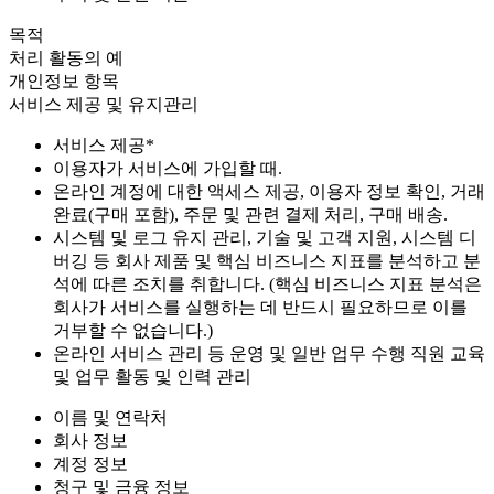
목적
처리 활동의 예
개인정보 항목
서비스 제공 및 유지관리
서비스 제공*
이용자가 서비스에 가입할 때.
온라인 계정에 대한 액세스 제공, 이용자 정보 확인, 거래
완료(구매 포함), 주문 및 관련 결제 처리, 구매 배송.
시스템 및 로그 유지 관리, 기술 및 고객 지원, 시스템 디
버깅 등 회사 제품 및 핵심 비즈니스 지표를 분석하고 분
석에 따른 조치를 취합니다. (핵심 비즈니스 지표 분석은
회사가 서비스를 실행하는 데 반드시 필요하므로 이를
거부할 수 없습니다.)
온라인 서비스 관리 등 운영 및 일반 업무 수행 직원 교육
및 업무 활동 및 인력 관리
이름 및 연락처
회사 정보
계정 정보
청구 및 금융 정보