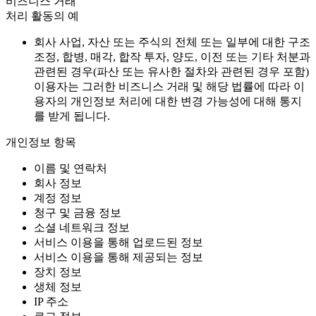
비즈니스 거래
처리 활동의 예
회사 사업, 자산 또는 주식의 전체 또는 일부에 대한 구조
조정, 합병, 매각, 합작 투자, 양도, 이전 또는 기타 처분과
관련된 경우(파산 또는 유사한 절차와 관련된 경우 포함)
이용자는 그러한 비즈니스 거래 및 해당 법률에 따라 이
용자의 개인정보 처리에 대한 변경 가능성에 대해 통지
를 받게 됩니다.
개인정보 항목
이름 및 연락처
회사 정보
계정 정보
청구 및 금융 정보
소셜 네트워크 정보
서비스 이용을 통해 업로드된 정보
서비스 이용을 통해 제공되는 정보
장치 정보
생체 정보
IP 주소