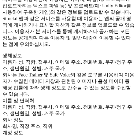
업로드하려는 텍스트 파일 등) 및 프로젝트(예: Unity Editor를
사용하여 구축한 게임)와 같은 정보를 업로드할 수 있습니다.
Struckd 앱과 같은 서비스를 사용할 때 이용자는 앱의 공개 영
역에 게시하거나 표시할 자산과 같은 정보를 업로드할 수 있습
니다. 이용자가 본 서비스를 통해 게시하거나 공개하는 모든
정보는 공개되며 다른 이용자 및 일반 대중이 이용할 수 있다
는 점에 유의하십시오.
생체정보
이름과 성, 직함, 접두사, 이메일 주소, 전화번호, 우편/청구 주
소, 생년월일, 성별, 거주 국가
회사는 Face Trainer 및 Safe Voice와 같은 도구를 사용하여 이용
자가 수집한 데이터 저장과 관련된 이미지나 음성 데이터 등
해당 법률에 따라 생체 정보로 간주될 수 있는 정보를 수집할
수 있습니다.
이름 및 연락처
이름과 성, 직함, 접두사, 이메일 주소, 전화번호, 우편/청구 주
소, 생년월일, 성별, 거주 국가
회사 정보
회사명, 직장 주소, 직위
계정 정보