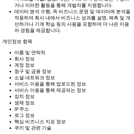
거나 이러한 활동을 통해 개발자를 지원합니다.
데이터 분석 수행, 즉 비즈니스 운영 및 데이터에 분석을
적용하여 회사 내에서 비즈니스 성과를 설명, 예측 및 개
선하거나 기계 학습 등의 사용을 포함하여 더 나은 이용
자 경험을 제공합니다.
개인정보 항목
이름 및 연락처
회사 정보
계정 정보
청구 및 금융 정보
소셜 네트워크 정보
서비스 이용을 통해 업로드된 정보
서비스 이용을 통해 제공되는 정보
장치 정보
생체 정보
IP 주소
로그 정보
핵심 비즈니스 지표 정보
쿠키 및 관련 기술