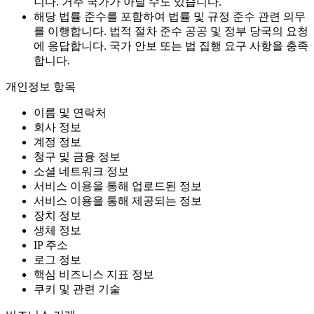
니다. 거주 국가가 아닐 수도 있습니다.
해당 법률 준수를 포함하여 법률 및 규정 준수 관련 의무
를 이행합니다. 법적 절차 준수 공공 및 정부 당국의 요청
에 응답합니다. 국가 안보 또는 법 집행 요구 사항을 충족
합니다.
개인정보 항목
이름 및 연락처
회사 정보
계정 정보
청구 및 금융 정보
소셜 네트워크 정보
서비스 이용을 통해 업로드된 정보
서비스 이용을 통해 제공되는 정보
장치 정보
생체 정보
IP 주소
로그 정보
핵심 비즈니스 지표 정보
쿠키 및 관련 기술