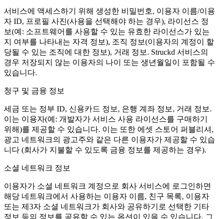
서비스에 액세스하기 위해 생성한 비밀번호, 이용자 이름/이용
자 ID, 프로필 사진(사용을 선택해야 하는 경우), 라이선스 정
보(예: 소프트웨어를 사용할 수 있는 유효한 라이선스가 있는
지 여부를 나타내는 자격 정보), 조직 정보(이용자의 계정이 할
당될 수 있는 조직에 대한 정보), 거래 정보. Struckd 서비스의
경우 저장되지 않는 이용자의 나이 또는 생년월일이 포함될 수
있습니다.
청구 및 금융 정보
세금 또는 정부 ID, 신용카드 정보, 은행 계좌 정보, 거래 정보.
이는 이용자(예: 개발자가 서비스 사용 라이선스를 구매하기
위해)를 제공할 수 있습니다. 이는 또한 에셋 스토어 퍼블리셔,
광고 네트워크의 광고주와 같은 다른 이용자가 제공할 수 있습
니다 (회사가 지불할 수 있도록 금융 정보를 제공하는 경우).
소셜 네트워크 정보
이용자가 소셜 네트워크 계정으로 회사 서비스에 로그인하면
해당 네트워크에서 사용하는 이용자 이름, 친구 목록, 이용자
또는 제3자 소셜 네트워크가 회사와 공유하기로 선택한 기타
정보 등의 정보를 공유할 수 있는 옵션이 있을 수 있습니다. 그