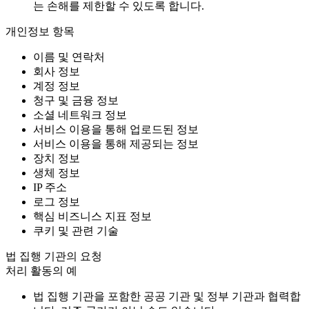
는 손해를 제한할 수 있도록 합니다.
개인정보 항목
이름 및 연락처
회사 정보
계정 정보
청구 및 금융 정보
소셜 네트워크 정보
서비스 이용을 통해 업로드된 정보
서비스 이용을 통해 제공되는 정보
장치 정보
생체 정보
IP 주소
로그 정보
핵심 비즈니스 지표 정보
쿠키 및 관련 기술
법 집행 기관의 요청
처리 활동의 예
법 집행 기관을 포함한 공공 기관 및 정부 기관과 협력합