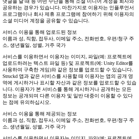
댓글을 달 때 등 어떤 수단을 통해 소셜 미디어 계정을 회사와
공유하는 경우가 있습니다. 마찬가지로 이용자는 인플루언서
프로그램이나 회사 제휴 프로그램에 참여하기 위해 이용자의
소셜 미디어 계정을 공유할 수 있습니다.
서비스 이용을 통해 업로드된 정보
이름과 성, 직함, 접두사, 이메일 주소, 전화번호, 우편/청구 주
소, 생년월일, 성별, 거주 국가
서비스를 이용하면서 이용자는 이미지, 파일(예: 프로젝트에
업로드하려는 텍스트 파일 등) 및 프로젝트(예: Unity Editor를
사용하여 구축한 게임)와 같은 정보를 업로드할 수 있습니다.
Struckd 앱과 같은 서비스를 사용할 때 이용자는 앱의 공개 영
역에 게시하거나 표시할 자산과 같은 정보를 업로드할 수 있습
니다. 이용자가 본 서비스를 통해 게시하거나 공개하는 모든
정보는 공개되며 다른 이용자 및 일반 대중이 이용할 수 있다
는 점에 유의하십시오.
서비스 이용을 통해 제공되는 정보
이름과 성, 직함, 접두사, 이메일 주소, 전화번호, 우편/청구 주
소, 생년월일, 성별, 거주 국가
서비스를 이용하면서 이용자는 이미지, 파일(예: 프로젝트에