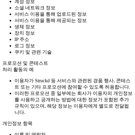
계정 정보
소셜 네트워크 정보
서비스 이용을 통해 업로드된 정보
서비스 이용을 통해 제공되는 정보
생체 정보
장치 정보
IP 주소
로그 정보
쿠키 및 관련 기술
프로모션 및 콘테스트
처리 활동의 예
이용자가 Struckd 등 서비스와 관련된 경품 행사, 콘테스
트 또는 기타 프로모션에 참여할 수 있도록 허용합니다.
이러한 프로모션 중 일부에는 회사가 이용자의 개인정보
를 사용하고 공개하는 방법에 대한 정보가 포함된 추가
규칙이 있으며, 해당 정보는 이용자에게 별도로 전달됩
니다.
개인정보 항목
이름 및 연락처