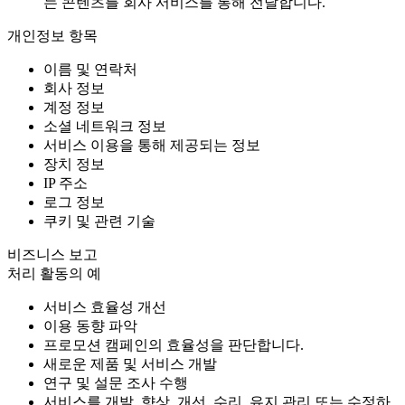
는 콘텐츠를 회사 서비스를 통해 전달합니다.
개인정보 항목
이름 및 연락처
회사 정보
계정 정보
소셜 네트워크 정보
서비스 이용을 통해 제공되는 정보
장치 정보
IP 주소
로그 정보
쿠키 및 관련 기술
비즈니스 보고
처리 활동의 예
서비스 효율성 개선
이용 동향 파악
프로모션 캠페인의 효율성을 판단합니다.
새로운 제품 및 서비스 개발
연구 및 설문 조사 수행
서비스를 개발, 향상, 개선, 수리, 유지 관리 또는 수정하