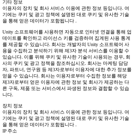
기타 정보
이용자의 장치 및 회사 서비스 이용에 관한 정보 등입니다. 여
기에는 쿠키 및 광고 정책에 설명된 대로 쿠키 및 유사한 기술
을 통해 얻은 데이터가 포함됩니다 .
Unity 소프트웨어를 사용하면 자동으로 인터넷 연결을 통해 업
데이트를 확인하고 라이선스 키를 검증하며 집계된 사용 통계
를 제공할 수 있습니다. 회사는 개발자의 Unity 소프트웨어 사
용을 수집하고 분석하기 위해 제3자 분석 서비스를 이용할 수
있습니다. 이를 위해 쿠키 및 유사한 기술이 사용되는 경우, 회
사의 쿠키 및 광고 정책을 참조하십시오. 회사는 마케팅 담당
자, 파트너, 연구원 등 제3자로부터 이용자에 대한 추가 정보를
얻을 수 있습니다. 회사는 이용자로부터 수집한 정보를 해당
제3자로부터 얻은 이용자에 관한 정보 및 회사가 제공하는 다
른 구독, 제품 또는 서비스에서 파생된 정보와 결합할 수 있습
니다.
장치 정보
이용자의 장치 및 회사 서비스 이용에 관한 정보 등입니다. 여
기에는 쿠키 및 광고 정책에 설명된 대로 쿠키 및 유사한 기술
을 통해 얻은 데이터가 포함됩니다 .
IP 주소