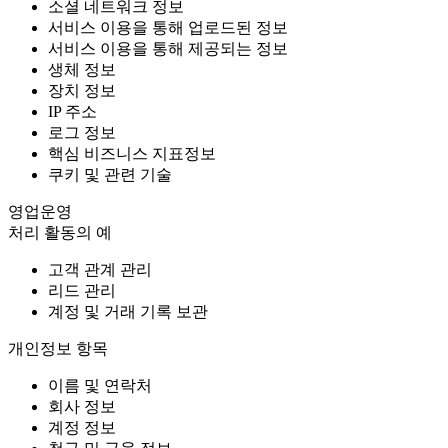
소셜 네트워크 정보
서비스 이용을 통해 업로드된 정보
서비스 이용을 통해 제공되는 정보
생체 정보
장치 정보
IP 주소
로그 정보
핵심 비즈니스 지표정보
쿠키 및 관련 기술
영업운영
처리 활동의 예
고객 관계 관리
리드 관리
계정 및 거래 기록 보관
개인정보 항목
이름 및 연락처
회사 정보
계정 정보