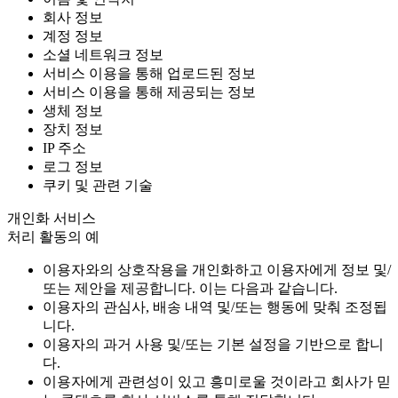
회사 정보
계정 정보
소셜 네트워크 정보
서비스 이용을 통해 업로드된 정보
서비스 이용을 통해 제공되는 정보
생체 정보
장치 정보
IP 주소
로그 정보
쿠키 및 관련 기술
개인화 서비스
처리 활동의 예
이용자와의 상호작용을 개인화하고 이용자에게 정보 및/
또는 제안을 제공합니다. 이는 다음과 같습니다.
이용자의 관심사, 배송 내역 및/또는 행동에 맞춰 조정됩
니다.
이용자의 과거 사용 및/또는 기본 설정을 기반으로 합니
다.
이용자에게 관련성이 있고 흥미로울 것이라고 회사가 믿