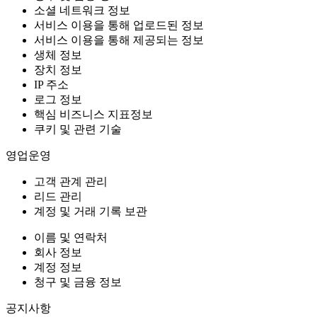
소셜 네트워크 정보
서비스 이용을 통해 업로드된 정보
서비스 이용을 통해 제공되는 정보
생체 정보
장치 정보
IP 주소
로그 정보
핵심 비즈니스 지표정보
쿠키 및 관련 기술
영업운영
고객 관계 관리
리드 관리
계정 및 거래 기록 보관
이름 및 연락처
회사 정보
계정 정보
청구 및 금융 정보
공지사항