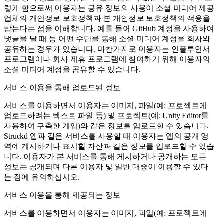
렇게 함으로써 이용자는 공유 정보의 사용이 소셜 미디어 제공
업체의 개인정보 보호정책과 본 개인정보 보호정책의 적용을
받는다는 점을 이해합니다. 예를 들어 GitHub 계정을 사용하여
댓글을 달 때 등 어떤 수단을 통해 소셜 미디어 계정을 회사와
공유하는 경우가 있습니다. 마찬가지로 이용자는 인플루언서
프로그램이나 회사 제휴 프로그램에 참여하기 위해 이용자의
소셜 미디어 계정을 공유할 수 있습니다.
서비스 이용을 통해 업로드된 정보
서비스를 이용하면서 이용자는 이미지, 파일(예: 프로젝트에
업로드하려는 텍스트 파일 등) 및 프로젝트(예: Unity Editor를
사용하여 구축한 게임)와 같은 정보를 업로드할 수 있습니다.
Struckd 앱과 같은 서비스를 사용할 때 이용자는 앱의 공개 영
역에 게시하거나 표시할 자산과 같은 정보를 업로드할 수 있습
니다. 이용자가 본 서비스를 통해 게시하거나 공개하는 모든
정보는 공개되며 다른 이용자 및 일반 대중이 이용할 수 있다
는 점에 유의하십시오.
서비스 이용을 통해 제공되는 정보
서비스를 이용하면서 이용자는 이미지, 파일(예: 프로젝트에