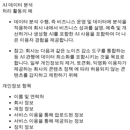
AI 데이터 분석
처리 활동의 예
데이터 분석 수행, 즉 비즈니스 운영 및 데이터에 분석을
적용하여 회사 내에서 비즈니스 성과를 설명, 예측 및 개
선하거나 생성형 AI를 포함한 AI 사용을 포함하여 더 나
은 이용자 경험을 제공합니다.
참고: 회사는 다음과 같은 노이즈 감소 도구를 통합하는
등 AI 관행에 데이터 최소화를 포함시키는 것을 목표로
합니다. 일부 개인정보의 제거, 토큰화, 익명화 이용자가
제공하는 회사의 콘텐츠 정책 에 따라 허용되지 않는 콘
텐츠를 감지하고 제한하기 위해
개인정보 항목
이름 및 연락처
회사 정보
계정 정보
서비스 이용을 통해 업로드된 정보
서비스 이용을 통해 제공되는 정보
장치 정보