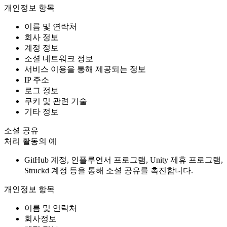
개인정보 항목
이름 및 연락처
회사 정보
계정 정보
소셜 네트워크 정보
서비스 이용을 통해 제공되는 정보
IP 주소
로그 정보
쿠키 및 관련 기술
기타 정보
소셜 공유
처리 활동의 예
GitHub 계정, 인플루언서 프로그램, Unity 제휴 프로그램,
Struckd 계정 등을 통해 소셜 공유를 촉진합니다.
개인정보 항목
이름 및 연락처
회사정보