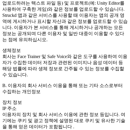
업로드하려는 텍스트 파일 등) 및 프로젝트(예: Unity Editor를
사용하여 구축한 게임)와 같은 정보를 업로드할 수 있습니다.
Struckd 앱과 같은 서비스를 사용할 때 이용자는 앱의 공개 영
역에 게시하거나 표시할 자산과 같은 정보를 업로드할 수 있습
니다. 이용자가 본 서비스를 통해 게시하거나 공개하는 모든
정보는 공개되며 다른 이용자 및 일반 대중이 이용할 수 있다
는 점에 유의하십시오.
생체정보
회사는 Face Trainer 및 Safe Voice와 같은 도구를 사용하여 이용
자가 수집한 데이터 저장과 관련된 이미지나 음성 데이터 등
해당 법률에 따라 생체 정보로 간주될 수 있는 정보를 수집할
수 있습니다.
B. 이용자의 회사 서비스 이용을 통해 또는 기타 소스로부터
수집하는 개인정보
장치 정보
IP 주소
이용자의 장치 및 회사 서비스 이용에 관한 정보 등입니다. 여
기에는 쿠키 및 광고 정책에 설명된 대로 쿠키 및 유사한 기술
을 통해 얻은 데이터가 포함됩니다 .