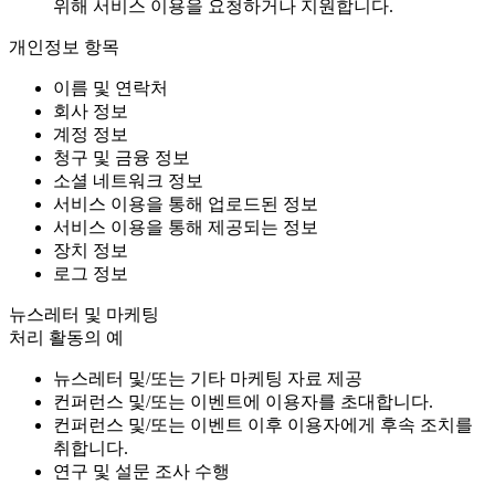
위해 서비스 이용을 요청하거나 지원합니다.
개인정보 항목
이름 및 연락처
회사 정보
계정 정보
청구 및 금융 정보
소셜 네트워크 정보
서비스 이용을 통해 업로드된 정보
서비스 이용을 통해 제공되는 정보
장치 정보
로그 정보
뉴스레터 및 마케팅
처리 활동의 예
뉴스레터 및/또는 기타 마케팅 자료 제공
컨퍼런스 및/또는 이벤트에 이용자를 초대합니다.
컨퍼런스 및/또는 이벤트 이후 이용자에게 후속 조치를
취합니다.
연구 및 설문 조사 수행