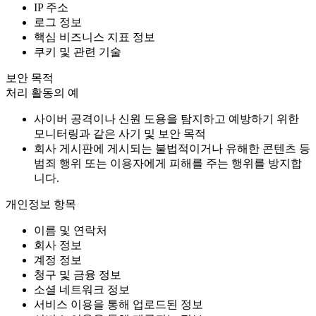
IP 주소
로그 정보
핵심 비즈니스 지표 정보
쿠키 및 관련 기술
보안 목적
처리 활동의 예
사이버 공격이나 신원 도용을 탐지하고 예방하기 위한
모니터링과 같은 사기 및 보안 목적
회사 게시판에 게시되는 불법적이거나 유해한 콘텐츠 등
범죄 행위 또는 이용자에게 피해를 주는 행위를 방지합
니다.
개인정보 항목
이름 및 연락처
회사 정보
계정 정보
청구 및 금융 정보
소셜 네트워크 정보
서비스 이용을 통해 업로드된 정보