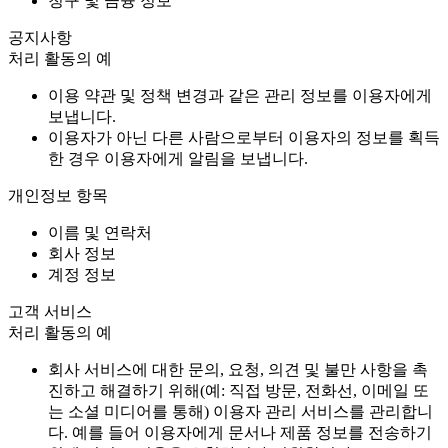
청구 및 금융 정보
공지사항
처리 활동의 예
이용 약관 및 정책 변경과 같은 관리 정보를 이용자에게
보냅니다.
이용자가 아닌 다른 사람으로부터 이용자의 정보를 획득
한 경우 이용자에게 알림을 보냅니다.
개인정보 항목
이름 및 연락처
회사 정보
계정 정보
고객 서비스
처리 활동의 예
회사 서비스에 대한 문의, 요청, 의견 및 불만 사항을 촉
진하고 해결하기 위해(예: 직접 방문, 전화선, 이메일 또
는 소셜 미디어를 통해) 이용자 관리 서비스를 관리합니
다. 예를 들어 이용자에게 문서나 제품 정보를 전송하기