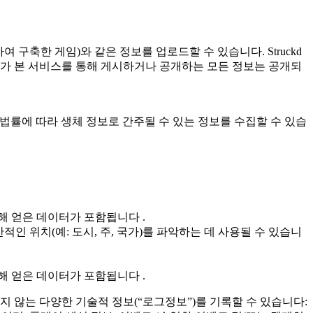
여 구축한 게임)와 같은 정보를 업로드할 수 있습니다. Struckd
자가 본 서비스를 통해 게시하거나 공개하는 모든 정보는 공개되
 해당 법률에 따라 생체 정보로 간주될 수 있는 정보를 수집할 수 있습
해 얻은 데이터가 포함됩니다 .
인 위치(예: 도시, 주, 국가)를 파악하는 데 사용될 수 있습니
해 얻은 데이터가 포함됩니다 .
지 않는 다양한 기술적 정보(“로그정보”)를 기록할 수 있습니다: