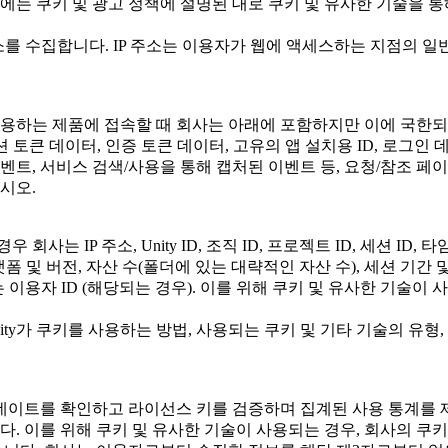
에는 쿠키 및 광고 정책에 설명된 대로 쿠키 및 유사한 기술을 통
 수집합니다. IP 주소는 이용자가 웹에 액세스하는 지점의 일반적
 사용하는 제품에 접속할 때 회사는 아래에 포함하지만 이에 국한되
, 세션 토큰 데이터, 인증 토큰 데이터, 고유의 앱 설치용 ID, 로그
, 서비스 검색/사용을 통해 캡처된 이벤트 등, 요청/참조 페이지 (서
시오.
사는 IP 주소, Unity ID, 조직 ID, 프로젝트 ID, 세션 ID,
S 플랫폼 및 버전, 자산 수(폴더에 있는 대략적인 자산 수), 세션 
 이용자 ID (해당되는 경우). 이를 위해 쿠키 및 유사한 기술이
ity가 쿠키를 사용하는 방법, 사용되는 쿠키 및 기타 기술의 유형
데이트를 확인하고 라이선스 키를 검증하며 집계된 사용 통계를 제
. 이를 위해 쿠키 및 유사한 기술이 사용되는 경우, 회사의 쿠키