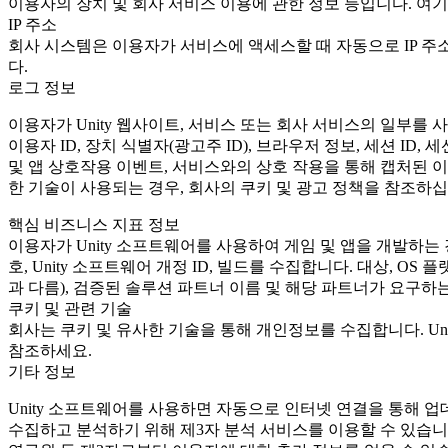
이용자의 장치 및 회사 서비스 이용에 관한 정보 등입니다. 여기
IP 주소
회사 시스템은 이용자가 서비스에 액세스할 때 자동으로 IP 주소를
다.
로그 정보
이용자가 Unity 웹사이트, 서비스 또는 회사 서비스의 일부를
이용자 ID, 장치 식별자(광고주 ID), 브라우저 정보, 세션 ID
및 앱 상호작용 이벤트, 서비스와의 상호 작용을 통해 캡처된 이벤트
한 기술이 사용되는 경우, 회사의 쿠키 및 광고 정책을 참조하십
핵심 비즈니스 지표 정보
이용자가 Unity 소프트웨어를 사용하여 게임 및 앱을 개발하는 경우 회
호, Unity 소프트웨어 개정 ID, 빌드를 수집합니다. 대상, O
과 다름), 검증된 솔루션 파트너 이름 및 해당 파트너가 요구하는
쿠키 및 관련 기술
회사는 쿠키 및 유사한 기술을 통해 개인정보를 수집합니다. Un
참조하세요.
기타 정보
Unity 소프트웨어를 사용하면 자동으로 인터넷 연결을 통해 업
수집하고 분석하기 위해 제3자 분석 서비스를 이용할 수 있습니다