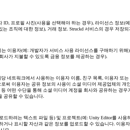
ID, 프로필 사진(사용을 선택해야 하는 경우), 라이선스 정보(
는 조직에 대한 정보), 거래 정보. Struckd 서비스의 경우 
보. 이는 이용자(예: 개발자가 서비스 사용 라이선스를 구매하기 위해
회사가 지불할 수 있도록 금융 정보를 제공하는 경우).
 네트워크에서 사용하는 이용자 이름, 친구 목록, 이용자 또는
함으로써 이용자는 공유 정보의 사용이 소셜 미디어 제공업체의 
달 때 등 어떤 수단을 통해 소셜 미디어 계정을 회사와 공유하는 
 공유할 수 있습니다.
는 텍스트 파일 등) 및 프로젝트(예: Unity Editor를 사용하
하거나 표시할 자산과 같은 정보를 업로드할 수 있습니다. 이용
시오.