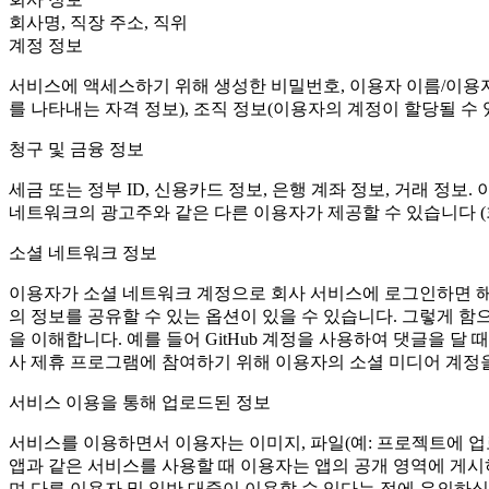
회사명, 직장 주소, 직위
계정 정보
서비스에 액세스하기 위해 생성한 비밀번호, 이용자 이름/이용자 
를 나타내는 자격 정보), 조직 정보(이용자의 계정이 할당될 수 있
청구 및 금융 정보
세금 또는 정부 ID, 신용카드 정보, 은행 계좌 정보, 거래 정
네트워크의 광고주와 같은 다른 이용자가 제공할 수 있습니다 (
소셜 네트워크 정보
이용자가 소셜 네트워크 계정으로 회사 서비스에 로그인하면 해당
의 정보를 공유할 수 있는 옵션이 있을 수 있습니다. 그렇게 
을 이해합니다. 예를 들어 GitHub 계정을 사용하여 댓글을 
사 제휴 프로그램에 참여하기 위해 이용자의 소셜 미디어 계정을
서비스 이용을 통해 업로드된 정보
서비스를 이용하면서 이용자는 이미지, 파일(예: 프로젝트에 업로드하려
앱과 같은 서비스를 사용할 때 이용자는 앱의 공개 영역에 게시
며 다른 이용자 및 일반 대중이 이용할 수 있다는 점에 유의하십