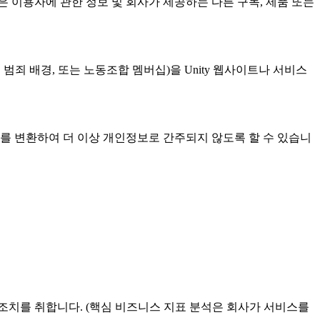
 이용자에 관한 정보 및 회사가 제공하는 다른 구독, 제품 또는
 범죄 배경, 또는 노동조합 멤버십)을 Unity 웹사이트나 서비스
보를 변환하여 더 이상 개인정보로 간주되지 않도록 할 수 있습니
른 조치를 취합니다. (핵심 비즈니스 지표 분석은 회사가 서비스를