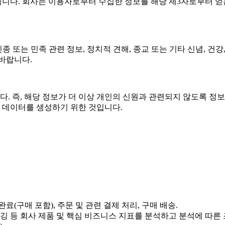
습니다. 회사는 이용자로부터 수집한 정보를 해당 제3자로부터 얻은
 또는 민족 관련 정보, 정치적 견해, 종교 또는 기타 신념, 건강,
바랍니다.
다. 즉, 해당 정보가 더 이상 개인의 신원과 관련되지 않도록 정
타 데이터를 생성하기 위한 것입니다.
료(구매 포함), 주문 및 관련 결제 처리, 구매 배송.
디버깅 등 회사 제품 및 핵심 비즈니스 지표를 분석하고 분석에 따