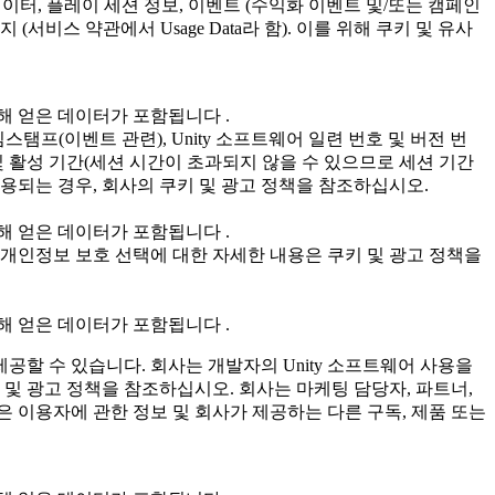
인 데이터, 플레이 세션 정보, 이벤트 (수익화 이벤트 및/또는 캠페인
비스 약관에서 Usage Data라 함). 이를 위해 쿠키 및 유사
해 얻은 데이터가 포함됩니다 .
 타임스탬프(이벤트 관련), Unity 소프트웨어 일련 번호 및 버전 번
기간 및 활성 기간(세션 시간이 초과되지 않을 수 있으므로 세션 기간
 사용되는 경우, 회사의 쿠키 및 광고 정책을 참조하십시오.
해 얻은 데이터가 포함됩니다 .
, 개인정보 보호 선택에 대한 자세한 내용은 쿠키 및 광고 정책을
해 얻은 데이터가 포함됩니다 .
공할 수 있습니다. 회사는 개발자의 Unity 소프트웨어 사용을
 및 광고 정책을 참조하십시오. 회사는 마케팅 담당자, 파트너,
 이용자에 관한 정보 및 회사가 제공하는 다른 구독, 제품 또는