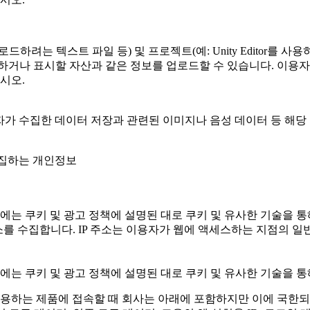
는 텍스트 파일 등) 및 프로젝트(예: Unity Editor를 사용하
하거나 표시할 자산과 같은 정보를 업로드할 수 있습니다. 이용
시오.
사용하여 이용자가 수집한 데이터 저장과 관련된 이미지나 음성 데이터 등
수집하는 개인정보
에는 쿠키 및 광고 정책에 설명된 대로 쿠키 및 유사한 기술을 통
 수집합니다. IP 주소는 이용자가 웹에 액세스하는 지점의 일반적
에는 쿠키 및 광고 정책에 설명된 대로 쿠키 및 유사한 기술을 통
 사용하는 제품에 접속할 때 회사는 아래에 포함하지만 이에 국한되