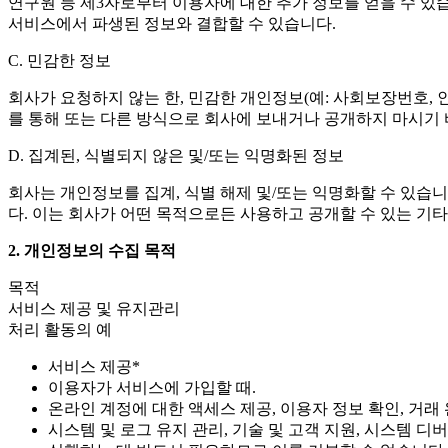
연구원 등 제3자로부터 이용자에 대한 추가 정보를 얻을 수 있
서비스에서 파생된 정보와 결합할 수 있습니다.
C. 민감한 정보
회사가 요청하지 않는 한, 민감한 개인정보(예: 사회보장번호, 인종
를 통해 또는 다른 방식으로 회사에 보내거나 공개하지 마시기 
D. 집계된, 식별되지 않은 및/또는 익명화된 정보
회사는 개인정보를 집계, 식별 해제 및/또는 익명화할 수 있습니
다. 이는 회사가 어떤 목적으로든 사용하고 공개할 수 있는 기
2. 개인정보의 수집 목적
목적
서비스 제공 및 유지관리
처리 활동의 예
서비스 제공*
이용자가 서비스에 가입할 때.
온라인 계정에 대한 액세스 제공, 이용자 정보 확인, 거래 완
시스템 및 로그 유지 관리, 기술 및 고객 지원, 시스템 