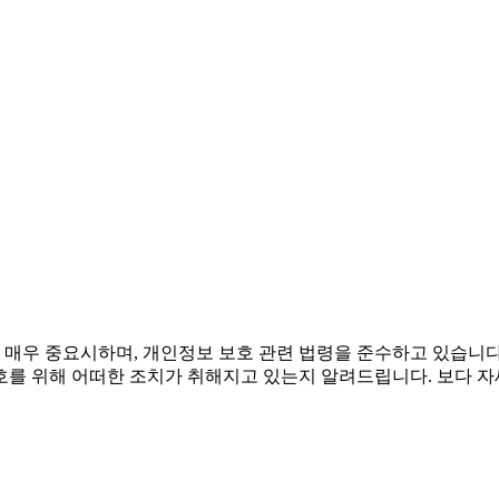
 매우 중요시하며, 개인정보 보호 관련 법령을 준수하고 있습니
해 어떠한 조치가 취해지고 있는지 알려드립니다. 보다 자세한 내용은 