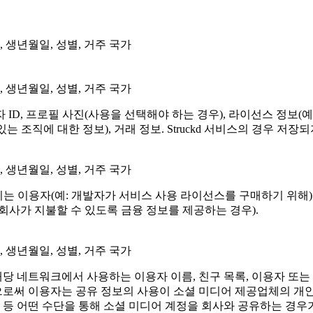
, 생년월일, 성별, 거주 국가
, 생년월일, 성별, 거주 국가
ID, 프로필 사진(사용을 선택해야 하는 경우), 라이선스 정보(
는 조직에 대한 정보), 거래 정보. Struckd 서비스의 경우 
, 생년월일, 성별, 거주 국가
보. 이는 이용자(예: 개발자가 서비스 사용 라이선스를 구매하기 위해
회사가 지불할 수 있도록 금융 정보를 제공하는 경우).
, 생년월일, 성별, 거주 국가
 네트워크에서 사용하는 이용자 이름, 친구 목록, 이용자 또는
함으로써 이용자는 공유 정보의 사용이 소셜 미디어 제공업체의 
달 때 등 어떤 수단을 통해 소셜 미디어 계정을 회사와 공유하는 