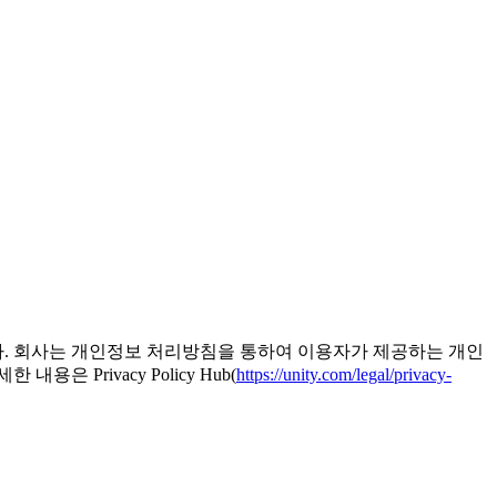
다. 회사는 개인정보 처리방침을 통하여 이용자가 제공하는 개인
Privacy Policy Hub(
https://unity.com/legal/privacy-