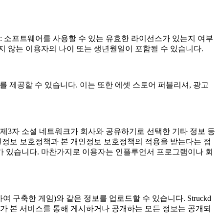
예: 소프트웨어를 사용할 수 있는 유효한 라이선스가 있는지 여부
저장되지 않는 이용자의 나이 또는 생년월일이 포함될 수 있습니다.
)를 제공할 수 있습니다. 이는 또한 에셋 스토어 퍼블리셔, 광고
 제3자 소셜 네트워크가 회사와 공유하기로 선택한 기타 정보 등
개인정보 보호정책과 본 개인정보 보호정책의 적용을 받는다는 점
경우가 있습니다. 마찬가지로 이용자는 인플루언서 프로그램이나 회
여 구축한 게임)와 같은 정보를 업로드할 수 있습니다. Struckd
자가 본 서비스를 통해 게시하거나 공개하는 모든 정보는 공개되