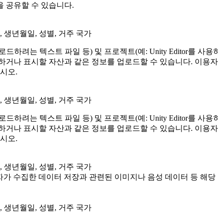
 공유할 수 있습니다.
, 생년월일, 성별, 거주 국가
는 텍스트 파일 등) 및 프로젝트(예: Unity Editor를 사용하
하거나 표시할 자산과 같은 정보를 업로드할 수 있습니다. 이용
시오.
, 생년월일, 성별, 거주 국가
는 텍스트 파일 등) 및 프로젝트(예: Unity Editor를 사용하
하거나 표시할 자산과 같은 정보를 업로드할 수 있습니다. 이용
시오.
, 생년월일, 성별, 거주 국가
사용하여 이용자가 수집한 데이터 저장과 관련된 이미지나 음성 데이터 등
, 생년월일, 성별, 거주 국가