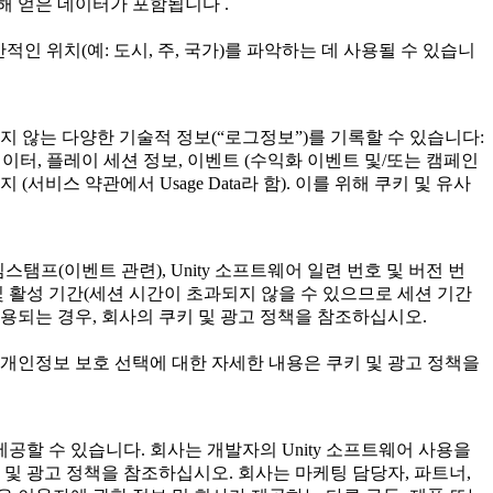
해 얻은 데이터가 포함됩니다 .
인 위치(예: 도시, 주, 국가)를 파악하는 데 사용될 수 있습니
지 않는 다양한 기술적 정보(“로그정보”)를 기록할 수 있습니다:
인 데이터, 플레이 세션 정보, 이벤트 (수익화 이벤트 및/또는 캠페인
비스 약관에서 Usage Data라 함). 이를 위해 쿠키 및 유사
 타임스탬프(이벤트 관련), Unity 소프트웨어 일련 번호 및 버전 번
기간 및 활성 기간(세션 시간이 초과되지 않을 수 있으므로 세션 기간
 사용되는 경우, 회사의 쿠키 및 광고 정책을 참조하십시오.
, 개인정보 보호 선택에 대한 자세한 내용은 쿠키 및 광고 정책을
공할 수 있습니다. 회사는 개발자의 Unity 소프트웨어 사용을
 및 광고 정책을 참조하십시오. 회사는 마케팅 담당자, 파트너,