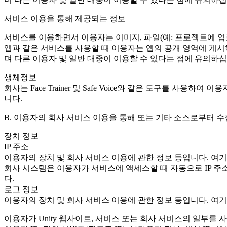
서비스 이용을 통해 제공되는 정보
서비스를 이용하면서 이용자는 이미지, 파일(예: 프로젝트에 업로드하려
앱과 같은 서비스를 사용할 때 이용자는 앱의 공개 영역에 게시
며 다른 이용자 및 일반 대중이 이용할 수 있다는 점에 유의하십
생체정보
회사는 Face Trainer 및 Safe Voice와 같은 도구를 
니다.
B. 이용자의 회사 서비스 이용을 통해 또는 기타 소스로부터 
장치 정보
IP 주소
이용자의 장치 및 회사 서비스 이용에 관한 정보 등입니다. 여기
회사 시스템은 이용자가 서비스에 액세스할 때 자동으로 IP 주소를
다.
로그 정보
이용자의 장치 및 회사 서비스 이용에 관한 정보 등입니다. 여기
이용자가 Unity 웹사이트, 서비스 또는 회사 서비스의 일부를