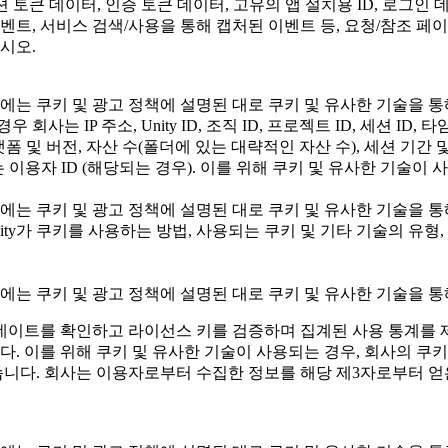
, 세션 토큰 데이터, 인증 토큰 데이터, 고유의 앱 설치용 ID, 로그
, 서비스 검색/사용을 통해 캡처된 이벤트 등, 요청/참조 페이지 (서
시오.
에는 쿠키 및 광고 정책에 설명된 대로 쿠키 및 유사한 기술을 통
사는 IP 주소, Unity ID, 조직 ID, 프로젝트 ID, 세션 ID,
S 플랫폼 및 버전, 자산 수(폴더에 있는 대략적인 자산 수), 세션 
 이용자 ID (해당되는 경우). 이를 위해 쿠키 및 유사한 기술이
에는 쿠키 및 광고 정책에 설명된 대로 쿠키 및 유사한 기술을 통
ity가 쿠키를 사용하는 방법, 사용되는 쿠키 및 기타 기술의 유형
에는 쿠키 및 광고 정책에 설명된 대로 쿠키 및 유사한 기술을 통
데이트를 확인하고 라이선스 키를 검증하며 집계된 사용 통계를 제
. 이를 위해 쿠키 및 유사한 기술이 사용되는 경우, 회사의 쿠키
습니다. 회사는 이용자로부터 수집한 정보를 해당 제3자로부터 얻은