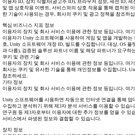
이용자 ID, 장치 식별자(광고주 ID), 브라우저 정보, 세션 ID
및 앱 상호작용 이벤트, 서비스와의 상호 작용을 통해 캡처된 이벤트
한 기술이 사용되는 경우, 회사의 쿠키 및 광고 정책을 참조하십
핵심 비즈니스 지표 정보
이용자의 장치 및 회사 서비스 이용에 관한 정보 등입니다. 여기
이용자가 Unity 소프트웨어를 사용하여 게임 및 앱을 개발하는 경우 회
호, Unity 소프트웨어 개정 ID, 빌드를 수집합니다. 대상, O
과 다름), 검증된 솔루션 파트너 이름 및 해당 파트너가 요구하는
쿠키 및 관련 기술
이용자의 장치 및 회사 서비스 이용에 관한 정보 등입니다. 여기
회사는 쿠키 및 유사한 기술을 통해 개인정보를 수집합니다. Un
참조하세요.
기타 정보
이용자의 장치 및 회사 서비스 이용에 관한 정보 등입니다. 여기
Unity 소프트웨어를 사용하면 자동으로 인터넷 연결을 통해 업
수집하고 분석하기 위해 제3자 분석 서비스를 이용할 수 있습니다
연구원 등 제3자로부터 이용자에 대한 추가 정보를 얻을 수 있
서비스에서 파생된 정보와 결합할 수 있습니다.
장치 정보