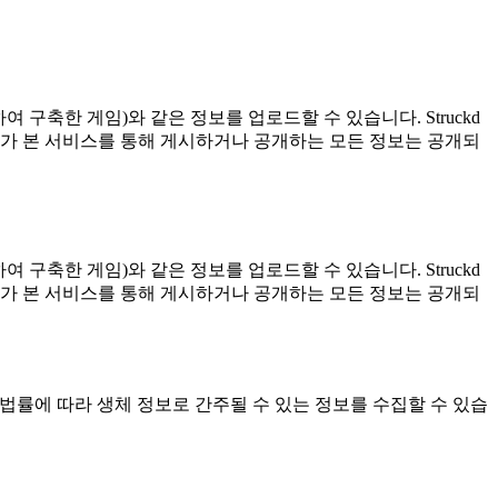
여 구축한 게임)와 같은 정보를 업로드할 수 있습니다. Struckd
자가 본 서비스를 통해 게시하거나 공개하는 모든 정보는 공개되
여 구축한 게임)와 같은 정보를 업로드할 수 있습니다. Struckd
자가 본 서비스를 통해 게시하거나 공개하는 모든 정보는 공개되
 해당 법률에 따라 생체 정보로 간주될 수 있는 정보를 수집할 수 있습