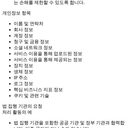
는 손해를 제한할 수 있도록 합니다.
개인정보 항목
이름 및 연락처
회사 정보
계정 정보
청구 및 금융 정보
소셜 네트워크 정보
서비스 이용을 통해 업로드된 정보
서비스 이용을 통해 제공되는 정보
장치 정보
생체 정보
IP 주소
로그 정보
핵심 비즈니스 지표 정보
쿠키 및 관련 기술
법 집행 기관의 요청
처리 활동의 예
법 집행 기관을 포함한 공공 기관 및 정부 기관과 협력합