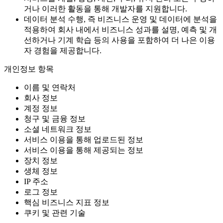
거나 이러한 활동을 통해 개발자를 지원합니다.
데이터 분석 수행, 즉 비즈니스 운영 및 데이터에 분석을
적용하여 회사 내에서 비즈니스 성과를 설명, 예측 및 개
선하거나 기계 학습 등의 사용을 포함하여 더 나은 이용
자 경험을 제공합니다.
개인정보 항목
이름 및 연락처
회사 정보
계정 정보
청구 및 금융 정보
소셜 네트워크 정보
서비스 이용을 통해 업로드된 정보
서비스 이용을 통해 제공되는 정보
장치 정보
생체 정보
IP 주소
로그 정보
핵심 비즈니스 지표 정보
쿠키 및 관련 기술