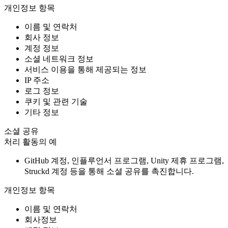
개인정보 항목
이름 및 연락처
회사 정보
계정 정보
소셜 네트워크 정보
서비스 이용을 통해 제공되는 정보
IP 주소
로그 정보
쿠키 및 관련 기술
기타 정보
소셜 공유
처리 활동의 예
GitHub 계정, 인플루언서 프로그램, Unity 제휴 프로그램,
Struckd 계정 등을 통해 소셜 공유를 촉진합니다.
개인정보 항목
이름 및 연락처
회사정보