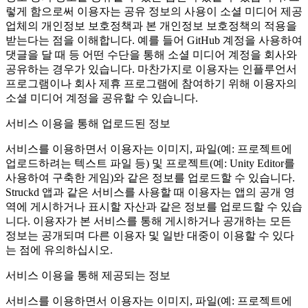
렇게 함으로써 이용자는 공유 정보의 사용이 소셜 미디어 제공
업체의 개인정보 보호정책과 본 개인정보 보호정책의 적용을
받는다는 점을 이해합니다. 예를 들어 GitHub 계정을 사용하여
댓글을 달 때 등 어떤 수단을 통해 소셜 미디어 계정을 회사와
공유하는 경우가 있습니다. 마찬가지로 이용자는 인플루언서
프로그램이나 회사 제휴 프로그램에 참여하기 위해 이용자의
소셜 미디어 계정을 공유할 수 있습니다.
서비스 이용을 통해 업로드된 정보
서비스를 이용하면서 이용자는 이미지, 파일(예: 프로젝트에
업로드하려는 텍스트 파일 등) 및 프로젝트(예: Unity Editor를
사용하여 구축한 게임)와 같은 정보를 업로드할 수 있습니다.
Struckd 앱과 같은 서비스를 사용할 때 이용자는 앱의 공개 영
역에 게시하거나 표시할 자산과 같은 정보를 업로드할 수 있습
니다. 이용자가 본 서비스를 통해 게시하거나 공개하는 모든
정보는 공개되며 다른 이용자 및 일반 대중이 이용할 수 있다
는 점에 유의하십시오.
서비스 이용을 통해 제공되는 정보
서비스를 이용하면서 이용자는 이미지, 파일(예: 프로젝트에