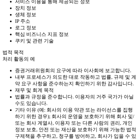
서비스 이용을 통해 제공되는 정보
장치 정보
생체 정보
IP 주소
로그 정보
핵심 비즈니스 지표 정보
쿠키 및 관련 기술
법적 목적
처리 활동의 예
증권거래위원회의 요구에 따라 이사회에 보고합니다.
내부 프로세스가 의도한 대로 작동하고 법률, 규제 및 계
약 요구 사항을 준수하는지 확인하기 위한 감사입니다.
재무 및 회계 목적
법률과 규정을 준수합니다. 이용자의 거주 국가가 아닐
수도 있습니다.
기타 이유 (예: 회사의 이용 약관 또는 라이선스를 집행
하기 위한 경우); 회사의 운영을 보호하기 위해 회사 및/
또는 회사 계열사, 이용자 또는 다른 사람의 권리, 개인
정보 보호, 안전 또는 재산을 보호하기 위해 가능한 법적
구제책을 추구하고, 청구를 방어하고, 회사가 입을 수 있