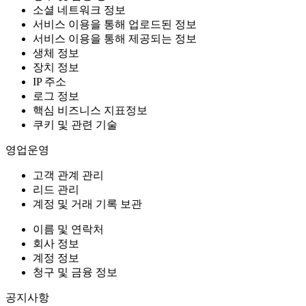
소셜 네트워크 정보
서비스 이용을 통해 업로드된 정보
서비스 이용을 통해 제공되는 정보
생체 정보
장치 정보
IP 주소
로그 정보
핵심 비즈니스 지표정보
쿠키 및 관련 기술
영업운영
고객 관계 관리
리드 관리
계정 및 거래 기록 보관
이름 및 연락처
회사 정보
계정 정보
청구 및 금융 정보
공지사항