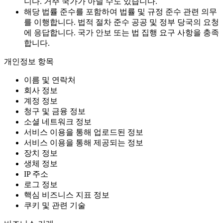
니다. 거주 국가가 아닐 수도 있습니다.
해당 법률 준수를 포함하여 법률 및 규정 준수 관련 의무
를 이행합니다. 법적 절차 준수 공공 및 정부 당국의 요청
에 응답합니다. 국가 안보 또는 법 집행 요구 사항을 충족
합니다.
개인정보 항목
이름 및 연락처
회사 정보
계정 정보
청구 및 금융 정보
소셜 네트워크 정보
서비스 이용을 통해 업로드된 정보
서비스 이용을 통해 제공되는 정보
장치 정보
생체 정보
IP 주소
로그 정보
핵심 비즈니스 지표 정보
쿠키 및 관련 기술