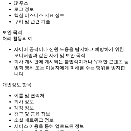
IP 주소
로그 정보
핵심 비즈니스 지표 정보
쿠키 및 관련 기술
보안 목적
처리 활동의 예
사이버 공격이나 신원 도용을 탐지하고 예방하기 위한
모니터링과 같은 사기 및 보안 목적
회사 게시판에 게시되는 불법적이거나 유해한 콘텐츠 등
범죄 행위 또는 이용자에게 피해를 주는 행위를 방지합
니다.
개인정보 항목
이름 및 연락처
회사 정보
계정 정보
청구 및 금융 정보
소셜 네트워크 정보
서비스 이용을 통해 업로드된 정보