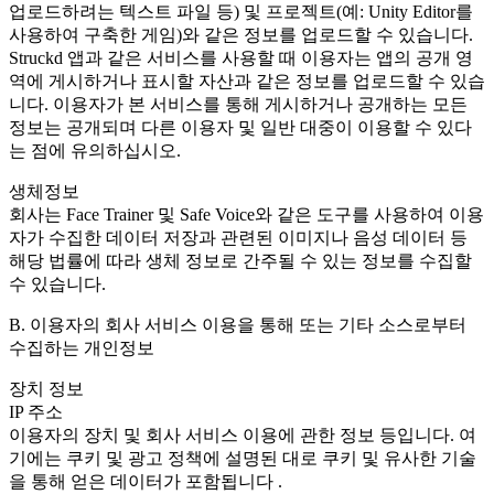
업로드하려는 텍스트 파일 등) 및 프로젝트(예: Unity Editor를
사용하여 구축한 게임)와 같은 정보를 업로드할 수 있습니다.
Struckd 앱과 같은 서비스를 사용할 때 이용자는 앱의 공개 영
역에 게시하거나 표시할 자산과 같은 정보를 업로드할 수 있습
니다. 이용자가 본 서비스를 통해 게시하거나 공개하는 모든
정보는 공개되며 다른 이용자 및 일반 대중이 이용할 수 있다
는 점에 유의하십시오.
생체정보
회사는 Face Trainer 및 Safe Voice와 같은 도구를 사용하여 이용
자가 수집한 데이터 저장과 관련된 이미지나 음성 데이터 등
해당 법률에 따라 생체 정보로 간주될 수 있는 정보를 수집할
수 있습니다.
B. 이용자의 회사 서비스 이용을 통해 또는 기타 소스로부터
수집하는 개인정보
장치 정보
IP 주소
이용자의 장치 및 회사 서비스 이용에 관한 정보 등입니다. 여
기에는 쿠키 및 광고 정책에 설명된 대로 쿠키 및 유사한 기술
을 통해 얻은 데이터가 포함됩니다 .