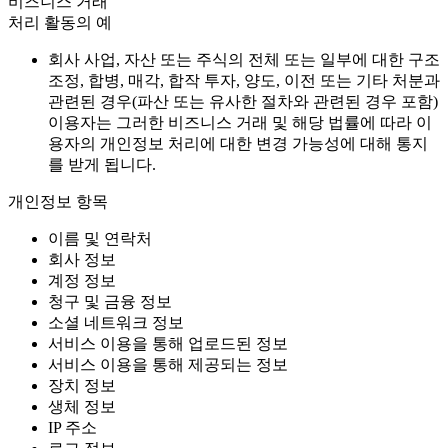
비즈니스 거래
처리 활동의 예
회사 사업, 자산 또는 주식의 전체 또는 일부에 대한 구조
조정, 합병, 매각, 합작 투자, 양도, 이전 또는 기타 처분과
관련된 경우(파산 또는 유사한 절차와 관련된 경우 포함)
이용자는 그러한 비즈니스 거래 및 해당 법률에 따라 이
용자의 개인정보 처리에 대한 변경 가능성에 대해 통지
를 받게 됩니다.
개인정보 항목
이름 및 연락처
회사 정보
계정 정보
청구 및 금융 정보
소셜 네트워크 정보
서비스 이용을 통해 업로드된 정보
서비스 이용을 통해 제공되는 정보
장치 정보
생체 정보
IP 주소