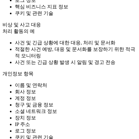
로그 정보
핵심 비즈니스 지표 정보
쿠키 및 관련 기술
비상 및 사고 대응
처리 활동의 예
사건 및 긴급 상황에 대한 대응, 처리 및 문서화
적절한 사건 예방, 대응 및 문서화를 보장하기 위한 적극
적 모니터링
사건 또는 긴급 상황 발생 시 알림 및 경고 전송
개인정보 항목
이름 및 연락처
회사 정보
계정 정보
청구 및 금융 정보
소셜 네트워크 정보
장치 정보
IP 주소
로그 정보
쿠키 및 관련 기술