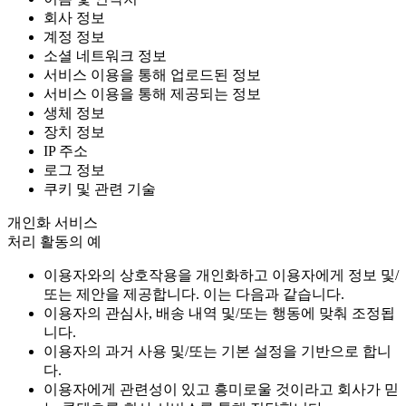
회사 정보
계정 정보
소셜 네트워크 정보
서비스 이용을 통해 업로드된 정보
서비스 이용을 통해 제공되는 정보
생체 정보
장치 정보
IP 주소
로그 정보
쿠키 및 관련 기술
개인화 서비스
처리 활동의 예
이용자와의 상호작용을 개인화하고 이용자에게 정보 및/
또는 제안을 제공합니다. 이는 다음과 같습니다.
이용자의 관심사, 배송 내역 및/또는 행동에 맞춰 조정됩
니다.
이용자의 과거 사용 및/또는 기본 설정을 기반으로 합니
다.
이용자에게 관련성이 있고 흥미로울 것이라고 회사가 믿