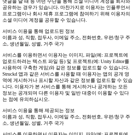
댓글을 달 때 등 어떤 수단을 통해 소셜 미디어 계정을 회사와
공유하는 경우가 있습니다. 마찬가지로 이용자는 인플루언서
프로그램이나 회사 제휴 프로그램에 참여하기 위해 이용자의
소셜 미디어 계정을 공유할 수 있습니다.
서비스 이용을 통해 업로드된 정보
이름과 성, 직함, 접두사, 이메일 주소, 전화번호, 우편/청구 주
소, 생년월일, 성별, 거주 국가
서비스를 이용하면서 이용자는 이미지, 파일(예: 프로젝트에
업로드하려는 텍스트 파일 등) 및 프로젝트(예: Unity Editor를
사용하여 구축한 게임)와 같은 정보를 업로드할 수 있습니다.
Struckd 앱과 같은 서비스를 사용할 때 이용자는 앱의 공개 영
역에 게시하거나 표시할 자산과 같은 정보를 업로드할 수 있습
니다. 이용자가 본 서비스를 통해 게시하거나 공개하는 모든
정보는 공개되며 다른 이용자 및 일반 대중이 이용할 수 있다
는 점에 유의하십시오.
서비스 이용을 통해 제공되는 정보
이름과 성, 직함, 접두사, 이메일 주소, 전화번호, 우편/청구 주
소, 생년월일, 성별, 거주 국가
서비스를 이용하면서 이용자는 이미지, 파일(예: 프로젝트에