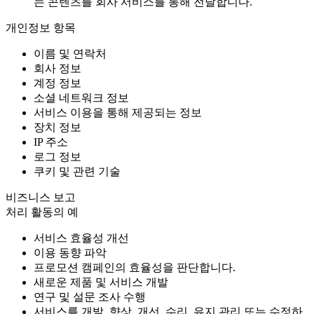
는 콘텐츠를 회사 서비스를 통해 전달합니다.
개인정보 항목
이름 및 연락처
회사 정보
계정 정보
소셜 네트워크 정보
서비스 이용을 통해 제공되는 정보
장치 정보
IP 주소
로그 정보
쿠키 및 관련 기술
비즈니스 보고
처리 활동의 예
서비스 효율성 개선
이용 동향 파악
프로모션 캠페인의 효율성을 판단합니다.
새로운 제품 및 서비스 개발
연구 및 설문 조사 수행
서비스를 개발, 향상, 개선, 수리, 유지 관리 또는 수정하