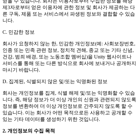
얻을 수 있습니다. 회사는 이용자로부터 수집한 정보를 해당
제3자로부터 얻은 이용자에 관한 정보 및 회사가 제공하는 다
른 구독, 제품 또는 서비스에서 파생된 정보와 결합할 수 있습
니다.
C. 민감한 정보
회사가 요청하지 않는 한, 민감한 개인정보(예: 사회보장번호,
인종 또는 민족 관련 정보, 정치적 견해, 종교 또는 기타 신념,
건강, 범죄 배경, 또는 노동조합 멤버십)을 Unity 웹사이트나
서비스를 통해 또는 다른 방식으로 회사에 보내거나 공개하지
마시기 바랍니다.
D. 집계된, 식별되지 않은 및/또는 익명화된 정보
회사는 개인정보를 집계, 식별 해제 및/또는 익명화할 수 있습
니다. 즉, 해당 정보가 더 이상 개인의 신원과 관련되지 않도록
정보를 변환하여 더 이상 개인정보로 간주되지 않도록 할 수
있습니다. 이는 회사가 어떤 목적으로든 사용하고 공개할 수
있는 기타 데이터를 생성하기 위한 것입니다.
2. 개인정보의 수집 목적