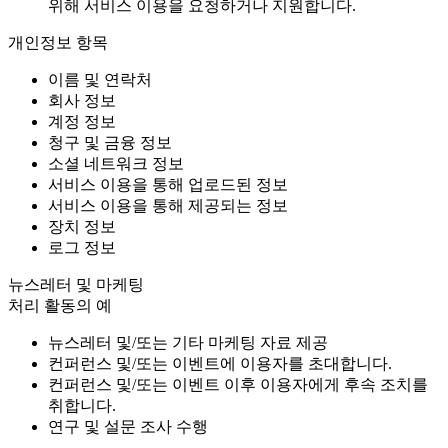
위해 서비스 이용을 요청하거나 지원합니다.
개인정보 항목
이름 및 연락처
회사 정보
계정 정보
청구 및 금융 정보
소셜 네트워크 정보
서비스 이용을 통해 업로드된 정보
서비스 이용을 통해 제공되는 정보
장치 정보
로그 정보
뉴스레터 및 마케팅
처리 활동의 예
뉴스레터 및/또는 기타 마케팅 자료 제공
컨퍼런스 및/또는 이벤트에 이용자를 초대합니다.
컨퍼런스 및/또는 이벤트 이후 이용자에게 후속 조치를
취합니다.
연구 및 설문 조사 수행