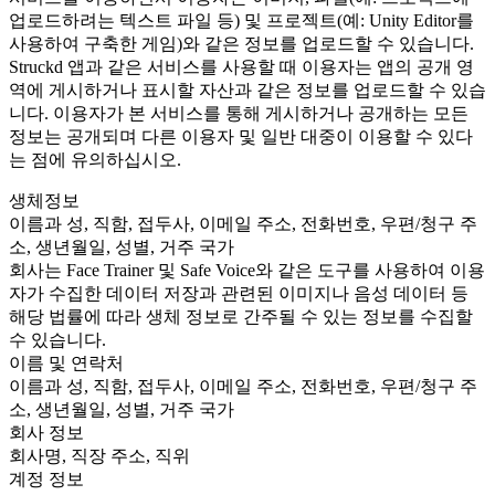
업로드하려는 텍스트 파일 등) 및 프로젝트(예: Unity Editor를
사용하여 구축한 게임)와 같은 정보를 업로드할 수 있습니다.
Struckd 앱과 같은 서비스를 사용할 때 이용자는 앱의 공개 영
역에 게시하거나 표시할 자산과 같은 정보를 업로드할 수 있습
니다. 이용자가 본 서비스를 통해 게시하거나 공개하는 모든
정보는 공개되며 다른 이용자 및 일반 대중이 이용할 수 있다
는 점에 유의하십시오.
생체정보
이름과 성, 직함, 접두사, 이메일 주소, 전화번호, 우편/청구 주
소, 생년월일, 성별, 거주 국가
회사는 Face Trainer 및 Safe Voice와 같은 도구를 사용하여 이용
자가 수집한 데이터 저장과 관련된 이미지나 음성 데이터 등
해당 법률에 따라 생체 정보로 간주될 수 있는 정보를 수집할
수 있습니다.
이름 및 연락처
이름과 성, 직함, 접두사, 이메일 주소, 전화번호, 우편/청구 주
소, 생년월일, 성별, 거주 국가
회사 정보
회사명, 직장 주소, 직위
계정 정보