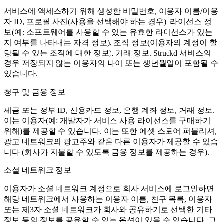
서비스에 액세스하기 위해 생성한 비밀번호, 이용자 이름/이용
자 ID, 프로필 사진(사용을 선택해야 하는 경우), 라이선스 정
보(예: 소프트웨어를 사용할 수 있는 유효한 라이선스가 있는
지 여부를 나타내는 자격 정보), 조직 정보(이용자의 계정이 할
당될 수 있는 조직에 대한 정보), 거래 정보. Struckd 서비스의
경우 저장되지 않는 이용자의 나이 또는 생년월일이 포함될 수
있습니다.
청구 및 금융 정보
세금 또는 정부 ID, 신용카드 정보, 은행 계좌 정보, 거래 정보.
이는 이용자(예: 개발자가 서비스 사용 라이선스를 구매하기
위해)를 제공할 수 있습니다. 이는 또한 에셋 스토어 퍼블리셔,
광고 네트워크의 광고주와 같은 다른 이용자가 제공할 수 있습
니다 (회사가 지불할 수 있도록 금융 정보를 제공하는 경우).
소셜 네트워크 정보
이용자가 소셜 네트워크 계정으로 회사 서비스에 로그인하면
해당 네트워크에서 사용하는 이용자 이름, 친구 목록, 이용자
또는 제3자 소셜 네트워크가 회사와 공유하기로 선택한 기타
정보 등의 정보를 공유할 수 있는 옵션이 있을 수 있습니다. 그