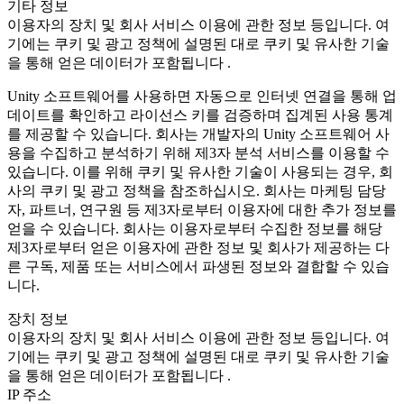
기타 정보
이용자의 장치 및 회사 서비스 이용에 관한 정보 등입니다. 여
기에는 쿠키 및 광고 정책에 설명된 대로 쿠키 및 유사한 기술
을 통해 얻은 데이터가 포함됩니다 .
Unity 소프트웨어를 사용하면 자동으로 인터넷 연결을 통해 업
데이트를 확인하고 라이선스 키를 검증하며 집계된 사용 통계
를 제공할 수 있습니다. 회사는 개발자의 Unity 소프트웨어 사
용을 수집하고 분석하기 위해 제3자 분석 서비스를 이용할 수
있습니다. 이를 위해 쿠키 및 유사한 기술이 사용되는 경우, 회
사의 쿠키 및 광고 정책을 참조하십시오. 회사는 마케팅 담당
자, 파트너, 연구원 등 제3자로부터 이용자에 대한 추가 정보를
얻을 수 있습니다. 회사는 이용자로부터 수집한 정보를 해당
제3자로부터 얻은 이용자에 관한 정보 및 회사가 제공하는 다
른 구독, 제품 또는 서비스에서 파생된 정보와 결합할 수 있습
니다.
장치 정보
이용자의 장치 및 회사 서비스 이용에 관한 정보 등입니다. 여
기에는 쿠키 및 광고 정책에 설명된 대로 쿠키 및 유사한 기술
을 통해 얻은 데이터가 포함됩니다 .
IP 주소