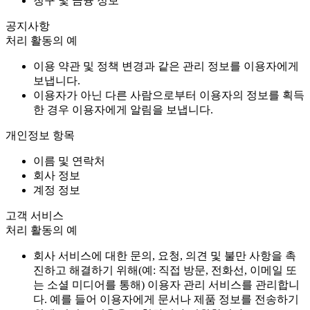
청구 및 금융 정보
공지사항
처리 활동의 예
이용 약관 및 정책 변경과 같은 관리 정보를 이용자에게
보냅니다.
이용자가 아닌 다른 사람으로부터 이용자의 정보를 획득
한 경우 이용자에게 알림을 보냅니다.
개인정보 항목
이름 및 연락처
회사 정보
계정 정보
고객 서비스
처리 활동의 예
회사 서비스에 대한 문의, 요청, 의견 및 불만 사항을 촉
진하고 해결하기 위해(예: 직접 방문, 전화선, 이메일 또
는 소셜 미디어를 통해) 이용자 관리 서비스를 관리합니
다. 예를 들어 이용자에게 문서나 제품 정보를 전송하기