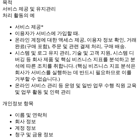
목적
서비스 제공 및 유지관리
처리 활동의 예
서비스 제공*
이용자가 서비스에 가입할 때.
온라인 계정에 대한 액세스 제공, 이용자 정보 확인, 거래
완료(구매 포함), 주문 및 관련 결제 처리, 구매 배송.
시스템 및 로그 유지 관리, 기술 및 고객 지원, 시스템 디
버깅 등 회사 제품 및 핵심 비즈니스 지표를 분석하고 분
석에 따른 조치를 취합니다. (핵심 비즈니스 지표 분석은
회사가 서비스를 실행하는 데 반드시 필요하므로 이를
거부할 수 없습니다.)
온라인 서비스 관리 등 운영 및 일반 업무 수행 직원 교육
및 업무 활동 및 인력 관리
개인정보 항목
이름 및 연락처
회사 정보
계정 정보
청구 및 금융 정보