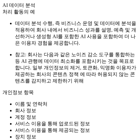
AI 데이터 분석
처리 활동의 예
데이터 분석 수행, 즉 비즈니스 운영 및 데이터에 분석을
적용하여 회사 내에서 비즈니스 성과를 설명, 예측 및 개
선하거나 생성형 AI를 포함한 AI 사용을 포함하여 더 나
은 이용자 경험을 제공합니다.
참고: 회사는 다음과 같은 노이즈 감소 도구를 통합하는
등 AI 관행에 데이터 최소화를 포함시키는 것을 목표로
합니다. 일부 개인정보의 제거, 토큰화, 익명화 이용자가
제공하는 회사의 콘텐츠 정책 에 따라 허용되지 않는 콘
텐츠를 감지하고 제한하기 위해
개인정보 항목
이름 및 연락처
회사 정보
계정 정보
서비스 이용을 통해 업로드된 정보
서비스 이용을 통해 제공되는 정보
장치 정보