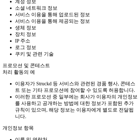
계정 정보
소셜 네트워크 정보
서비스 이용을 통해 업로드된 정보
서비스 이용을 통해 제공되는 정보
생체 정보
장치 정보
IP 주소
로그 정보
쿠키 및 관련 기술
프로모션 및 콘테스트
처리 활동의 예
이용자가 Struckd 등 서비스와 관련된 경품 행사, 콘테스
트 또는 기타 프로모션에 참여할 수 있도록 허용합니다.
이러한 프로모션 중 일부에는 회사가 이용자의 개인정보
를 사용하고 공개하는 방법에 대한 정보가 포함된 추가
규칙이 있으며, 해당 정보는 이용자에게 별도로 전달됩
니다.
개인정보 항목
이름 및 연락처