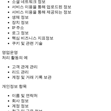
소셜 네트워크 정보
서비스 이용을 통해 업로드된 정보
서비스 이용을 통해 제공되는 정보
생체 정보
장치 정보
IP 주소
로그 정보
핵심 비즈니스 지표정보
쿠키 및 관련 기술
영업운영
처리 활동의 예
고객 관계 관리
리드 관리
계정 및 거래 기록 보관
개인정보 항목
이름 및 연락처
회사 정보
계정 정보