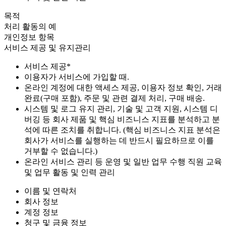
목적
처리 활동의 예
개인정보 항목
서비스 제공 및 유지관리
서비스 제공*
이용자가 서비스에 가입할 때.
온라인 계정에 대한 액세스 제공, 이용자 정보 확인, 거래
완료(구매 포함), 주문 및 관련 결제 처리, 구매 배송.
시스템 및 로그 유지 관리, 기술 및 고객 지원, 시스템 디
버깅 등 회사 제품 및 핵심 비즈니스 지표를 분석하고 분
석에 따른 조치를 취합니다. (핵심 비즈니스 지표 분석은
회사가 서비스를 실행하는 데 반드시 필요하므로 이를
거부할 수 없습니다.)
온라인 서비스 관리 등 운영 및 일반 업무 수행 직원 교육
및 업무 활동 및 인력 관리
이름 및 연락처
회사 정보
계정 정보
청구 및 금융 정보