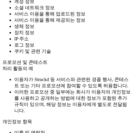
계정 정보
소셜 네트워크 정보
서비스 이용을 통해 업로드된 정보
서비스 이용을 통해 제공되는 정보
생체 정보
장치 정보
IP 주소
로그 정보
쿠키 및 관련 기술
프로모션 및 콘테스트
처리 활동의 예
이용자가 Struckd 등 서비스와 관련된 경품 행사, 콘테스
트 또는 기타 프로모션에 참여할 수 있도록 허용합니다.
이러한 프로모션 중 일부에는 회사가 이용자의 개인정보
를 사용하고 공개하는 방법에 대한 정보가 포함된 추가
규칙이 있으며, 해당 정보는 이용자에게 별도로 전달됩
니다.
개인정보 항목
이름 및 연락처