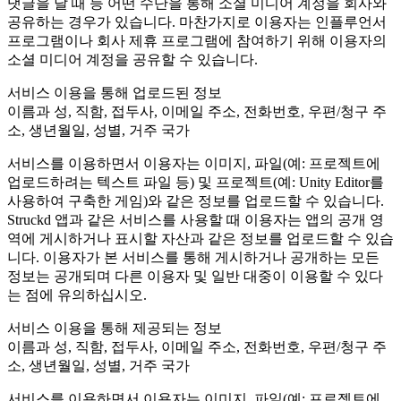
댓글을 달 때 등 어떤 수단을 통해 소셜 미디어 계정을 회사와
공유하는 경우가 있습니다. 마찬가지로 이용자는 인플루언서
프로그램이나 회사 제휴 프로그램에 참여하기 위해 이용자의
소셜 미디어 계정을 공유할 수 있습니다.
서비스 이용을 통해 업로드된 정보
이름과 성, 직함, 접두사, 이메일 주소, 전화번호, 우편/청구 주
소, 생년월일, 성별, 거주 국가
서비스를 이용하면서 이용자는 이미지, 파일(예: 프로젝트에
업로드하려는 텍스트 파일 등) 및 프로젝트(예: Unity Editor를
사용하여 구축한 게임)와 같은 정보를 업로드할 수 있습니다.
Struckd 앱과 같은 서비스를 사용할 때 이용자는 앱의 공개 영
역에 게시하거나 표시할 자산과 같은 정보를 업로드할 수 있습
니다. 이용자가 본 서비스를 통해 게시하거나 공개하는 모든
정보는 공개되며 다른 이용자 및 일반 대중이 이용할 수 있다
는 점에 유의하십시오.
서비스 이용을 통해 제공되는 정보
이름과 성, 직함, 접두사, 이메일 주소, 전화번호, 우편/청구 주
소, 생년월일, 성별, 거주 국가
서비스를 이용하면서 이용자는 이미지, 파일(예: 프로젝트에