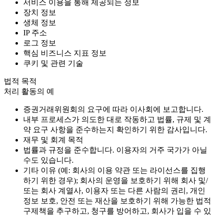
서비스 이용을 통해 제공되는 정보
장치 정보
생체 정보
IP 주소
로그 정보
핵심 비즈니스 지표 정보
쿠키 및 관련 기술
법적 목적
처리 활동의 예
증권거래위원회의 요구에 따라 이사회에 보고합니다.
내부 프로세스가 의도한 대로 작동하고 법률, 규제 및 계
약 요구 사항을 준수하는지 확인하기 위한 감사입니다.
재무 및 회계 목적
법률과 규정을 준수합니다. 이용자의 거주 국가가 아닐
수도 있습니다.
기타 이유 (예: 회사의 이용 약관 또는 라이선스를 집행
하기 위한 경우); 회사의 운영을 보호하기 위해 회사 및/
또는 회사 계열사, 이용자 또는 다른 사람의 권리, 개인
정보 보호, 안전 또는 재산을 보호하기 위해 가능한 법적
구제책을 추구하고, 청구를 방어하고, 회사가 입을 수 있