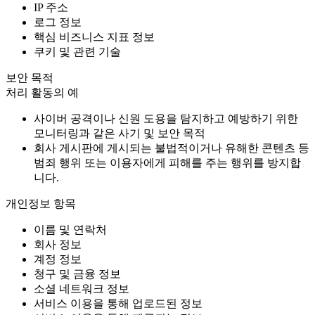
IP 주소
로그 정보
핵심 비즈니스 지표 정보
쿠키 및 관련 기술
보안 목적
처리 활동의 예
사이버 공격이나 신원 도용을 탐지하고 예방하기 위한
모니터링과 같은 사기 및 보안 목적
회사 게시판에 게시되는 불법적이거나 유해한 콘텐츠 등
범죄 행위 또는 이용자에게 피해를 주는 행위를 방지합
니다.
개인정보 항목
이름 및 연락처
회사 정보
계정 정보
청구 및 금융 정보
소셜 네트워크 정보
서비스 이용을 통해 업로드된 정보