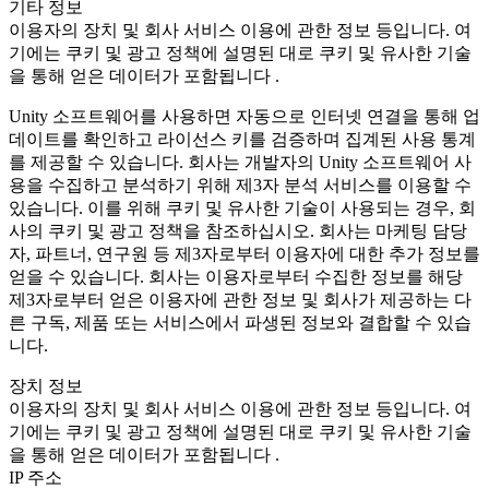
기타 정보
이용자의 장치 및 회사 서비스 이용에 관한 정보 등입니다. 여
기에는 쿠키 및 광고 정책에 설명된 대로 쿠키 및 유사한 기술
을 통해 얻은 데이터가 포함됩니다 .
Unity 소프트웨어를 사용하면 자동으로 인터넷 연결을 통해 업
데이트를 확인하고 라이선스 키를 검증하며 집계된 사용 통계
를 제공할 수 있습니다. 회사는 개발자의 Unity 소프트웨어 사
용을 수집하고 분석하기 위해 제3자 분석 서비스를 이용할 수
있습니다. 이를 위해 쿠키 및 유사한 기술이 사용되는 경우, 회
사의 쿠키 및 광고 정책을 참조하십시오. 회사는 마케팅 담당
자, 파트너, 연구원 등 제3자로부터 이용자에 대한 추가 정보를
얻을 수 있습니다. 회사는 이용자로부터 수집한 정보를 해당
제3자로부터 얻은 이용자에 관한 정보 및 회사가 제공하는 다
른 구독, 제품 또는 서비스에서 파생된 정보와 결합할 수 있습
니다.
장치 정보
이용자의 장치 및 회사 서비스 이용에 관한 정보 등입니다. 여
기에는 쿠키 및 광고 정책에 설명된 대로 쿠키 및 유사한 기술
을 통해 얻은 데이터가 포함됩니다 .
IP 주소