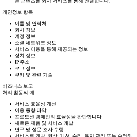
는 콘텐츠를 회사 서비스를 통해 전달합니다.
개인정보 항목
이름 및 연락처
회사 정보
계정 정보
소셜 네트워크 정보
서비스 이용을 통해 제공되는 정보
장치 정보
IP 주소
로그 정보
쿠키 및 관련 기술
비즈니스 보고
처리 활동의 예
서비스 효율성 개선
이용 동향 파악
프로모션 캠페인의 효율성을 판단합니다.
새로운 제품 및 서비스 개발
연구 및 설문 조사 수행
서비스를 개발, 향상, 개선, 수리, 유지 관리 또는 수정하