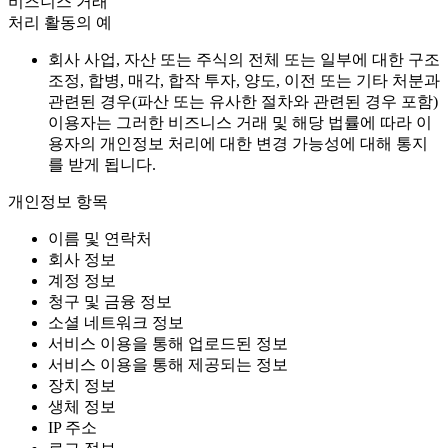
비즈니스 거래
처리 활동의 예
회사 사업, 자산 또는 주식의 전체 또는 일부에 대한 구조
조정, 합병, 매각, 합작 투자, 양도, 이전 또는 기타 처분과
관련된 경우(파산 또는 유사한 절차와 관련된 경우 포함)
이용자는 그러한 비즈니스 거래 및 해당 법률에 따라 이
용자의 개인정보 처리에 대한 변경 가능성에 대해 통지
를 받게 됩니다.
개인정보 항목
이름 및 연락처
회사 정보
계정 정보
청구 및 금융 정보
소셜 네트워크 정보
서비스 이용을 통해 업로드된 정보
서비스 이용을 통해 제공되는 정보
장치 정보
생체 정보
IP 주소