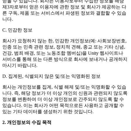
얻을 수 있습니다. 회사는 이용자로부터 수집한 정보를 해당
제3자로부터 얻은 이용자에 관한 정보 및 회사가 제공하는 다
른 구독, 제품 또는 서비스에서 파생된 정보와 결합할 수 있습
니다.
C. 민감한 정보
회사가 요청하지 않는 한, 민감한 개인정보(예: 사회보장번호,
인종 또는 민족 관련 정보, 정치적 견해, 종교 또는 기타 신념,
건강, 범죄 배경, 또는 노동조합 멤버십)을 Unity 웹사이트나
서비스를 통해 또는 다른 방식으로 회사에 보내거나 공개하지
마시기 바랍니다.
D. 집계된, 식별되지 않은 및/또는 익명화된 정보
회사는 개인정보를 집계, 식별 해제 및/또는 익명화할 수 있습
니다. 즉, 해당 정보가 더 이상 개인의 신원과 관련되지 않도록
정보를 변환하여 더 이상 개인정보로 간주되지 않도록 할 수
있습니다. 이는 회사가 어떤 목적으로든 사용하고 공개할 수
있는 기타 데이터를 생성하기 위한 것입니다.
2. 개인정보의 수집 목적