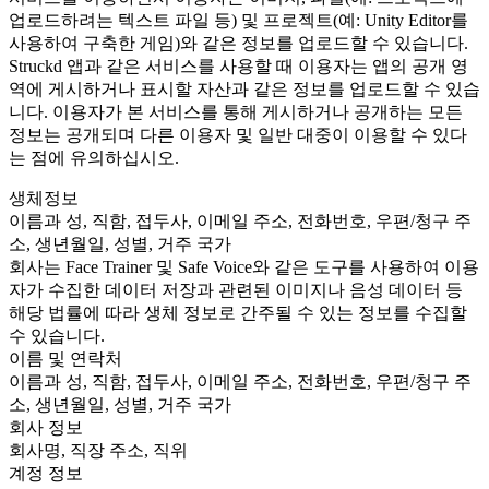
업로드하려는 텍스트 파일 등) 및 프로젝트(예: Unity Editor를
사용하여 구축한 게임)와 같은 정보를 업로드할 수 있습니다.
Struckd 앱과 같은 서비스를 사용할 때 이용자는 앱의 공개 영
역에 게시하거나 표시할 자산과 같은 정보를 업로드할 수 있습
니다. 이용자가 본 서비스를 통해 게시하거나 공개하는 모든
정보는 공개되며 다른 이용자 및 일반 대중이 이용할 수 있다
는 점에 유의하십시오.
생체정보
이름과 성, 직함, 접두사, 이메일 주소, 전화번호, 우편/청구 주
소, 생년월일, 성별, 거주 국가
회사는 Face Trainer 및 Safe Voice와 같은 도구를 사용하여 이용
자가 수집한 데이터 저장과 관련된 이미지나 음성 데이터 등
해당 법률에 따라 생체 정보로 간주될 수 있는 정보를 수집할
수 있습니다.
이름 및 연락처
이름과 성, 직함, 접두사, 이메일 주소, 전화번호, 우편/청구 주
소, 생년월일, 성별, 거주 국가
회사 정보
회사명, 직장 주소, 직위
계정 정보