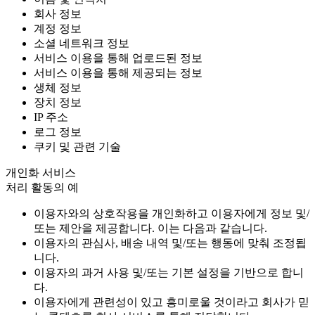
회사 정보
계정 정보
소셜 네트워크 정보
서비스 이용을 통해 업로드된 정보
서비스 이용을 통해 제공되는 정보
생체 정보
장치 정보
IP 주소
로그 정보
쿠키 및 관련 기술
개인화 서비스
처리 활동의 예
이용자와의 상호작용을 개인화하고 이용자에게 정보 및/
또는 제안을 제공합니다. 이는 다음과 같습니다.
이용자의 관심사, 배송 내역 및/또는 행동에 맞춰 조정됩
니다.
이용자의 과거 사용 및/또는 기본 설정을 기반으로 합니
다.
이용자에게 관련성이 있고 흥미로울 것이라고 회사가 믿