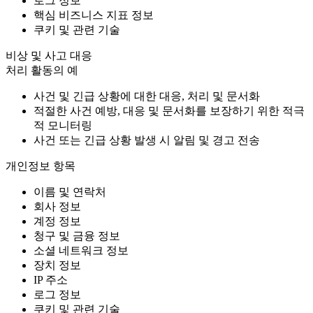
로그 정보
핵심 비즈니스 지표 정보
쿠키 및 관련 기술
비상 및 사고 대응
처리 활동의 예
사건 및 긴급 상황에 대한 대응, 처리 및 문서화
적절한 사건 예방, 대응 및 문서화를 보장하기 위한 적극
적 모니터링
사건 또는 긴급 상황 발생 시 알림 및 경고 전송
개인정보 항목
이름 및 연락처
회사 정보
계정 정보
청구 및 금융 정보
소셜 네트워크 정보
장치 정보
IP 주소
로그 정보
쿠키 및 관련 기술