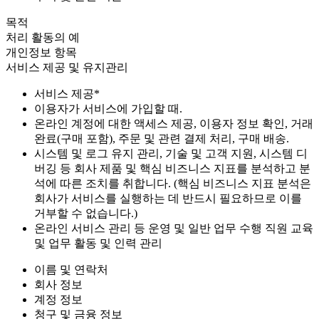
목적
처리 활동의 예
개인정보 항목
서비스 제공 및 유지관리
서비스 제공*
이용자가 서비스에 가입할 때.
온라인 계정에 대한 액세스 제공, 이용자 정보 확인, 거래
완료(구매 포함), 주문 및 관련 결제 처리, 구매 배송.
시스템 및 로그 유지 관리, 기술 및 고객 지원, 시스템 디
버깅 등 회사 제품 및 핵심 비즈니스 지표를 분석하고 분
석에 따른 조치를 취합니다. (핵심 비즈니스 지표 분석은
회사가 서비스를 실행하는 데 반드시 필요하므로 이를
거부할 수 없습니다.)
온라인 서비스 관리 등 운영 및 일반 업무 수행 직원 교육
및 업무 활동 및 인력 관리
이름 및 연락처
회사 정보
계정 정보
청구 및 금융 정보