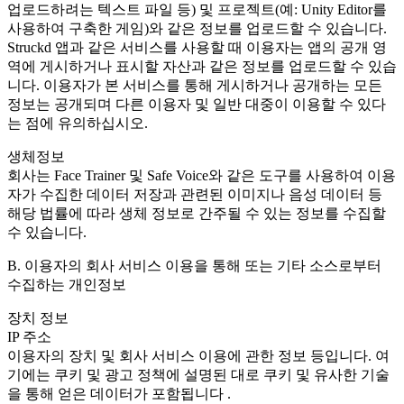
업로드하려는 텍스트 파일 등) 및 프로젝트(예: Unity Editor를
사용하여 구축한 게임)와 같은 정보를 업로드할 수 있습니다.
Struckd 앱과 같은 서비스를 사용할 때 이용자는 앱의 공개 영
역에 게시하거나 표시할 자산과 같은 정보를 업로드할 수 있습
니다. 이용자가 본 서비스를 통해 게시하거나 공개하는 모든
정보는 공개되며 다른 이용자 및 일반 대중이 이용할 수 있다
는 점에 유의하십시오.
생체정보
회사는 Face Trainer 및 Safe Voice와 같은 도구를 사용하여 이용
자가 수집한 데이터 저장과 관련된 이미지나 음성 데이터 등
해당 법률에 따라 생체 정보로 간주될 수 있는 정보를 수집할
수 있습니다.
B. 이용자의 회사 서비스 이용을 통해 또는 기타 소스로부터
수집하는 개인정보
장치 정보
IP 주소
이용자의 장치 및 회사 서비스 이용에 관한 정보 등입니다. 여
기에는 쿠키 및 광고 정책에 설명된 대로 쿠키 및 유사한 기술
을 통해 얻은 데이터가 포함됩니다 .