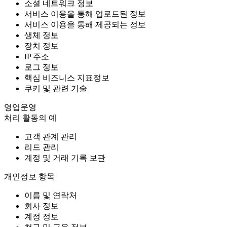
소셜 네트워크 정보
서비스 이용을 통해 업로드된 정보
서비스 이용을 통해 제공되는 정보
생체 정보
장치 정보
IP 주소
로그 정보
핵심 비즈니스 지표정보
쿠키 및 관련 기술
영업운영
처리 활동의 예
고객 관계 관리
리드 관리
계정 및 거래 기록 보관
개인정보 항목
이름 및 연락처
회사 정보
계정 정보