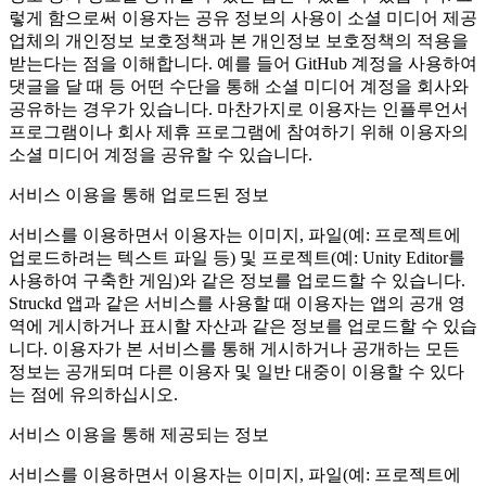
렇게 함으로써 이용자는 공유 정보의 사용이 소셜 미디어 제공
업체의 개인정보 보호정책과 본 개인정보 보호정책의 적용을
받는다는 점을 이해합니다. 예를 들어 GitHub 계정을 사용하여
댓글을 달 때 등 어떤 수단을 통해 소셜 미디어 계정을 회사와
공유하는 경우가 있습니다. 마찬가지로 이용자는 인플루언서
프로그램이나 회사 제휴 프로그램에 참여하기 위해 이용자의
소셜 미디어 계정을 공유할 수 있습니다.
서비스 이용을 통해 업로드된 정보
서비스를 이용하면서 이용자는 이미지, 파일(예: 프로젝트에
업로드하려는 텍스트 파일 등) 및 프로젝트(예: Unity Editor를
사용하여 구축한 게임)와 같은 정보를 업로드할 수 있습니다.
Struckd 앱과 같은 서비스를 사용할 때 이용자는 앱의 공개 영
역에 게시하거나 표시할 자산과 같은 정보를 업로드할 수 있습
니다. 이용자가 본 서비스를 통해 게시하거나 공개하는 모든
정보는 공개되며 다른 이용자 및 일반 대중이 이용할 수 있다
는 점에 유의하십시오.
서비스 이용을 통해 제공되는 정보
서비스를 이용하면서 이용자는 이미지, 파일(예: 프로젝트에