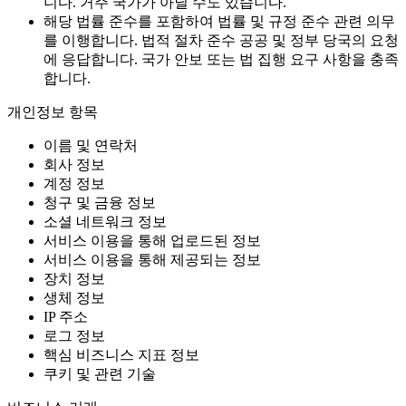
니다. 거주 국가가 아닐 수도 있습니다.
해당 법률 준수를 포함하여 법률 및 규정 준수 관련 의무
를 이행합니다. 법적 절차 준수 공공 및 정부 당국의 요청
에 응답합니다. 국가 안보 또는 법 집행 요구 사항을 충족
합니다.
개인정보 항목
이름 및 연락처
회사 정보
계정 정보
청구 및 금융 정보
소셜 네트워크 정보
서비스 이용을 통해 업로드된 정보
서비스 이용을 통해 제공되는 정보
장치 정보
생체 정보
IP 주소
로그 정보
핵심 비즈니스 지표 정보
쿠키 및 관련 기술