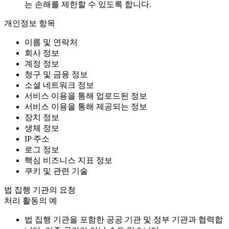
는 손해를 제한할 수 있도록 합니다.
개인정보 항목
이름 및 연락처
회사 정보
계정 정보
청구 및 금융 정보
소셜 네트워크 정보
서비스 이용을 통해 업로드된 정보
서비스 이용을 통해 제공되는 정보
장치 정보
생체 정보
IP 주소
로그 정보
핵심 비즈니스 지표 정보
쿠키 및 관련 기술
법 집행 기관의 요청
처리 활동의 예
법 집행 기관을 포함한 공공 기관 및 정부 기관과 협력합