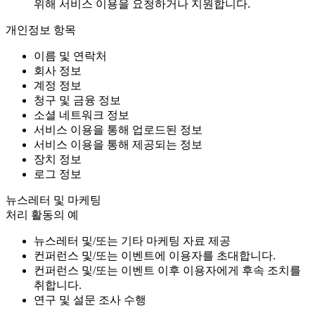
위해 서비스 이용을 요청하거나 지원합니다.
개인정보 항목
이름 및 연락처
회사 정보
계정 정보
청구 및 금융 정보
소셜 네트워크 정보
서비스 이용을 통해 업로드된 정보
서비스 이용을 통해 제공되는 정보
장치 정보
로그 정보
뉴스레터 및 마케팅
처리 활동의 예
뉴스레터 및/또는 기타 마케팅 자료 제공
컨퍼런스 및/또는 이벤트에 이용자를 초대합니다.
컨퍼런스 및/또는 이벤트 이후 이용자에게 후속 조치를
취합니다.
연구 및 설문 조사 수행