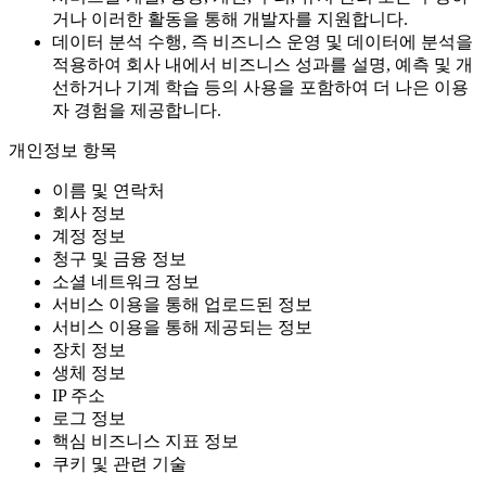
거나 이러한 활동을 통해 개발자를 지원합니다.
데이터 분석 수행, 즉 비즈니스 운영 및 데이터에 분석을
적용하여 회사 내에서 비즈니스 성과를 설명, 예측 및 개
선하거나 기계 학습 등의 사용을 포함하여 더 나은 이용
자 경험을 제공합니다.
개인정보 항목
이름 및 연락처
회사 정보
계정 정보
청구 및 금융 정보
소셜 네트워크 정보
서비스 이용을 통해 업로드된 정보
서비스 이용을 통해 제공되는 정보
장치 정보
생체 정보
IP 주소
로그 정보
핵심 비즈니스 지표 정보
쿠키 및 관련 기술