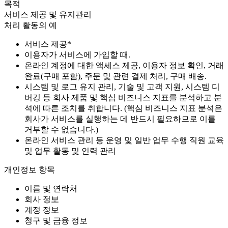
목적
서비스 제공 및 유지관리
처리 활동의 예
서비스 제공*
이용자가 서비스에 가입할 때.
온라인 계정에 대한 액세스 제공, 이용자 정보 확인, 거래
완료(구매 포함), 주문 및 관련 결제 처리, 구매 배송.
시스템 및 로그 유지 관리, 기술 및 고객 지원, 시스템 디
버깅 등 회사 제품 및 핵심 비즈니스 지표를 분석하고 분
석에 따른 조치를 취합니다. (핵심 비즈니스 지표 분석은
회사가 서비스를 실행하는 데 반드시 필요하므로 이를
거부할 수 없습니다.)
온라인 서비스 관리 등 운영 및 일반 업무 수행 직원 교육
및 업무 활동 및 인력 관리
개인정보 항목
이름 및 연락처
회사 정보
계정 정보
청구 및 금융 정보