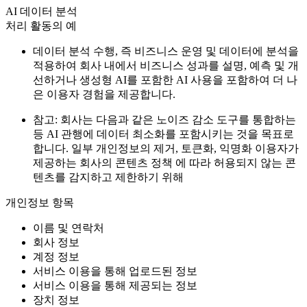
AI 데이터 분석
처리 활동의 예
데이터 분석 수행, 즉 비즈니스 운영 및 데이터에 분석을
적용하여 회사 내에서 비즈니스 성과를 설명, 예측 및 개
선하거나 생성형 AI를 포함한 AI 사용을 포함하여 더 나
은 이용자 경험을 제공합니다.
참고: 회사는 다음과 같은 노이즈 감소 도구를 통합하는
등 AI 관행에 데이터 최소화를 포함시키는 것을 목표로
합니다. 일부 개인정보의 제거, 토큰화, 익명화 이용자가
제공하는 회사의 콘텐츠 정책 에 따라 허용되지 않는 콘
텐츠를 감지하고 제한하기 위해
개인정보 항목
이름 및 연락처
회사 정보
계정 정보
서비스 이용을 통해 업로드된 정보
서비스 이용을 통해 제공되는 정보
장치 정보