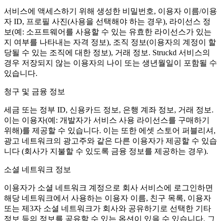
서비스에 액세스하기 위해 생성한 비밀번호, 이용자 이름/이용
자 ID, 프로필 사진(사용을 선택해야 하는 경우), 라이선스 정
보(예: 소프트웨어를 사용할 수 있는 유효한 라이선스가 있는
지 여부를 나타내는 자격 정보), 조직 정보(이용자의 계정이 할
당될 수 있는 조직에 대한 정보), 거래 정보. Struckd 서비스의
경우 저장되지 않는 이용자의 나이 또는 생년월일이 포함될 수
있습니다.
청구 및 금융 정보
세금 또는 정부 ID, 신용카드 정보, 은행 계좌 정보, 거래 정보.
이는 이용자(예: 개발자가 서비스 사용 라이선스를 구매하기
위해)를 제공할 수 있습니다. 이는 또한 에셋 스토어 퍼블리셔,
광고 네트워크의 광고주와 같은 다른 이용자가 제공할 수 있습
니다 (회사가 지불할 수 있도록 금융 정보를 제공하는 경우).
소셜 네트워크 정보
이용자가 소셜 네트워크 계정으로 회사 서비스에 로그인하면
해당 네트워크에서 사용하는 이용자 이름, 친구 목록, 이용자
또는 제3자 소셜 네트워크가 회사와 공유하기로 선택한 기타
정보 등의 정보를 공유할 수 있는 옵션이 있을 수 있습니다. 그