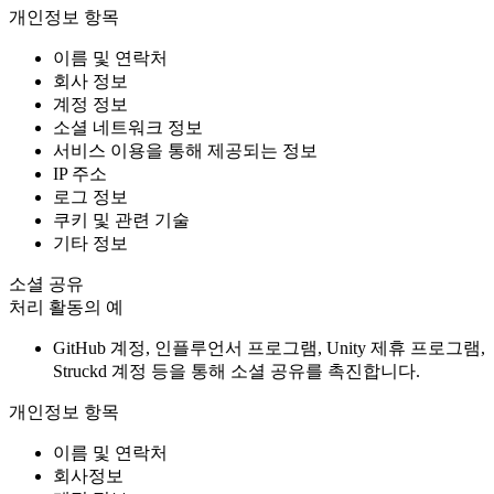
개인정보 항목
이름 및 연락처
회사 정보
계정 정보
소셜 네트워크 정보
서비스 이용을 통해 제공되는 정보
IP 주소
로그 정보
쿠키 및 관련 기술
기타 정보
소셜 공유
처리 활동의 예
GitHub 계정, 인플루언서 프로그램, Unity 제휴 프로그램,
Struckd 계정 등을 통해 소셜 공유를 촉진합니다.
개인정보 항목
이름 및 연락처
회사정보