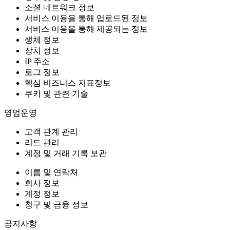
소셜 네트워크 정보
서비스 이용을 통해 업로드된 정보
서비스 이용을 통해 제공되는 정보
생체 정보
장치 정보
IP 주소
로그 정보
핵심 비즈니스 지표정보
쿠키 및 관련 기술
영업운영
고객 관계 관리
리드 관리
계정 및 거래 기록 보관
이름 및 연락처
회사 정보
계정 정보
청구 및 금융 정보
공지사항