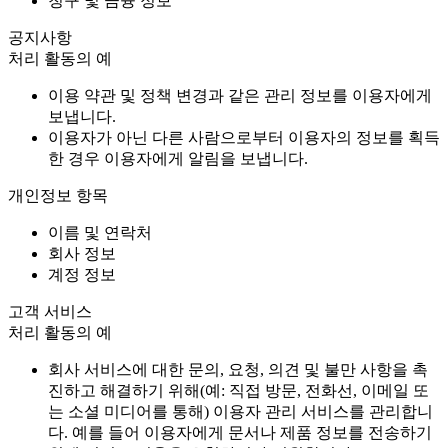
청구 및 금융 정보
공지사항
처리 활동의 예
이용 약관 및 정책 변경과 같은 관리 정보를 이용자에게
보냅니다.
이용자가 아닌 다른 사람으로부터 이용자의 정보를 획득
한 경우 이용자에게 알림을 보냅니다.
개인정보 항목
이름 및 연락처
회사 정보
계정 정보
고객 서비스
처리 활동의 예
회사 서비스에 대한 문의, 요청, 의견 및 불만 사항을 촉
진하고 해결하기 위해(예: 직접 방문, 전화선, 이메일 또
는 소셜 미디어를 통해) 이용자 관리 서비스를 관리합니
다. 예를 들어 이용자에게 문서나 제품 정보를 전송하기