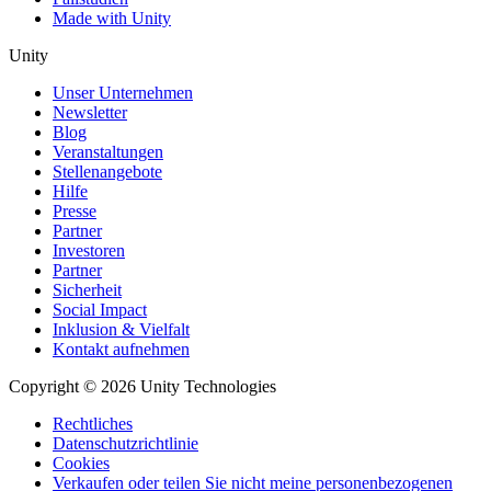
Made with Unity
Unity
Unser Unternehmen
Newsletter
Blog
Veranstaltungen
Stellenangebote
Hilfe
Presse
Partner
Investoren
Partner
Sicherheit
Social Impact
Inklusion & Vielfalt
Kontakt aufnehmen
Copyright © 2026 Unity Technologies
Rechtliches
Datenschutzrichtlinie
Cookies
Verkaufen oder teilen Sie nicht meine personenbezogenen