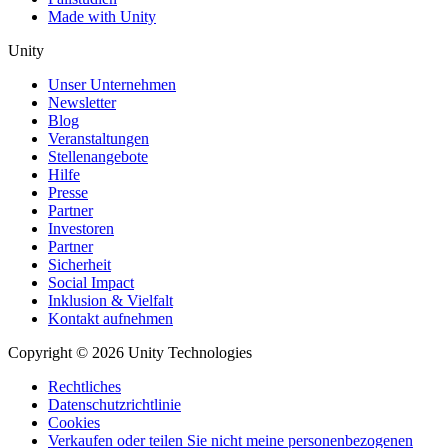
Made with Unity
Unity
Unser Unternehmen
Newsletter
Blog
Veranstaltungen
Stellenangebote
Hilfe
Presse
Partner
Investoren
Partner
Sicherheit
Social Impact
Inklusion & Vielfalt
Kontakt aufnehmen
Copyright © 2026 Unity Technologies
Rechtliches
Datenschutzrichtlinie
Cookies
Verkaufen oder teilen Sie nicht meine personenbezogenen